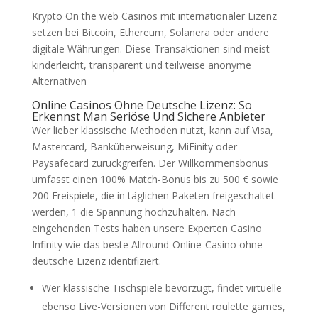
Krypto On the web Casinos mit internationaler Lizenz
setzen bei Bitcoin, Ethereum, Solanera oder andere
digitale Währungen. Diese Transaktionen sind meist
kinderleicht, transparent und teilweise anonyme
Alternativen
Online Casinos Ohne Deutsche Lizenz: So
Erkennst Man Seriöse Und Sichere Anbieter
Wer lieber klassische Methoden nutzt, kann auf Visa,
Mastercard, Banküberweisung, MiFinity oder
Paysafecard zurückgreifen. Der Willkommensbonus
umfasst einen 100% Match-Bonus bis zu 500 € sowie
200 Freispiele, die in täglichen Paketen freigeschaltet
werden, 1 die Spannung hochzuhalten. Nach
eingehenden Tests haben unsere Experten Casino
Infinity wie das beste Allround-Online-Casino ohne
deutsche Lizenz identifiziert.
Wer klassische Tischspiele bevorzugt, findet virtuelle
ebenso Live-Versionen von Different roulette games,