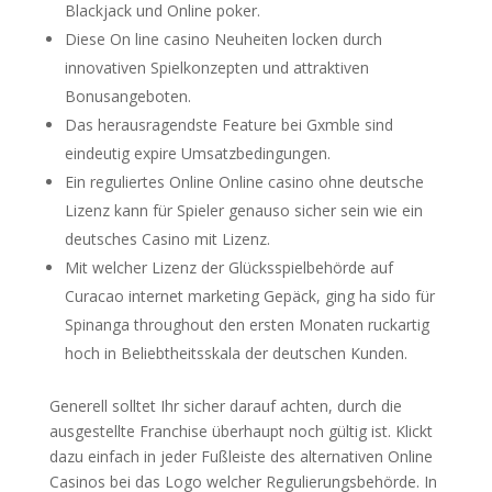
Blackjack und Online poker.
Diese On line casino Neuheiten locken durch
innovativen Spielkonzepten und attraktiven
Bonusangeboten.
Das herausragendste Feature bei Gxmble sind
eindeutig expire Umsatzbedingungen.
Ein reguliertes Online Online casino ohne deutsche
Lizenz kann für Spieler genauso sicher sein wie ein
deutsches Casino mit Lizenz.
Mit welcher Lizenz der Glücksspielbehörde auf
Curacao internet marketing Gepäck, ging ha sido für
Spinanga throughout den ersten Monaten ruckartig
hoch in Beliebtheitsskala der deutschen Kunden.
Generell solltet Ihr sicher darauf achten, durch die
ausgestellte Franchise überhaupt noch gültig ist. Klickt
dazu einfach in jeder Fußleiste des alternativen Online
Casinos bei das Logo welcher Regulierungsbehörde. In