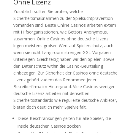
Ohne Lizenz
Zusätzlich sollten Sie prüfen, welche
Sicherheitsmaßnahmen zu der Spielsuchtprävention
vorhanden sind. Beste Online Casinos arbeiten extern
mit Hilfsorganisationen, wie Bettors Anonymous,
zusammen. Online Casinos ohne deutsche Lizenz
legen meistens großen Wert auf Spielerschutz, auch
wenn sie nicht living room strengen GGL-Vorgaben
unterliegen. Gleichzeitig haben wir den Spieler- sowie
den Datenschutz within die Casino-Beurteilung
einbezogen. Zur Sicherheit der Casinos ohne deutsche
Lizenz gehört zudem das Renommee jeder
Betreiberfirma im Hintergrund. Viele Casinos weniger
deutsche Lizenz arbeiten mit denselben
Sicherheitsstandards wie regulierte deutsche Anbieter,
bieten doch deutlich mehr Spielvielfalt.
Diese Beschränkungen gelten für alle Spieler, die
inside deutschen Casinos zocken.