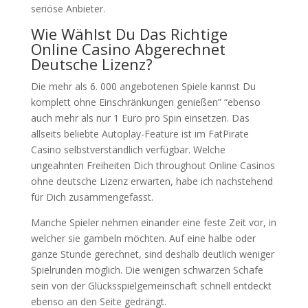
seriöse Anbieter.
Wie Wählst Du Das Richtige
Online Casino Abgerechnet
Deutsche Lizenz?
Die mehr als 6. 000 angebotenen Spiele kannst Du
komplett ohne Einschränkungen genießen” “ebenso
auch mehr als nur 1 Euro pro Spin einsetzen. Das
allseits beliebte Autoplay-Feature ist im FatPirate
Casino selbstverständlich verfügbar. Welche
ungeahnten Freiheiten Dich throughout Online Casinos
ohne deutsche Lizenz erwarten, habe ich nachstehend
für Dich zusammengefasst.
Manche Spieler nehmen einander eine feste Zeit vor, in
welcher sie gambeln möchten. Auf eine halbe oder
ganze Stunde gerechnet, sind deshalb deutlich weniger
Spielrunden möglich. Die wenigen schwarzen Schafe
sein von der Glücksspielgemeinschaft schnell entdeckt
ebenso an den Seite gedrängt.