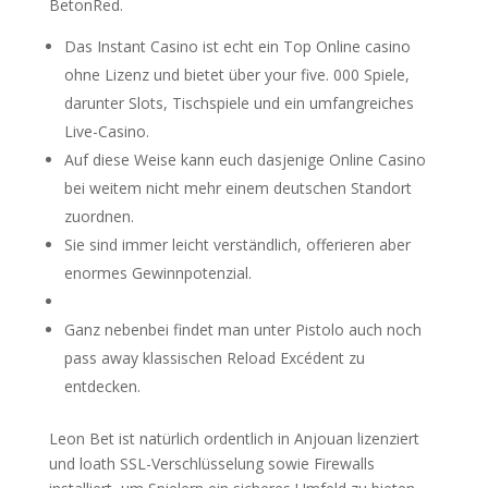
BetonRed.
Das Instant Casino ist echt ein Top Online casino
ohne Lizenz und bietet über your five. 000 Spiele,
darunter Slots, Tischspiele und ein umfangreiches
Live-Casino.
Auf diese Weise kann euch dasjenige Online Casino
bei weitem nicht mehr einem deutschen Standort
zuordnen.
Sie sind immer leicht verständlich, offerieren aber
enormes Gewinnpotenzial.
Ganz nebenbei findet man unter Pistolo auch noch
pass away klassischen Reload Excédent zu
entdecken.
Leon Bet ist natürlich ordentlich in Anjouan lizenziert
und loath SSL-Verschlüsselung sowie Firewalls