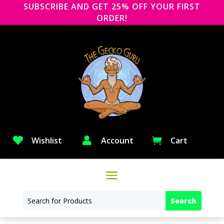
SUBSCRIBE AND GET 25% OFF YOUR FIRST
ORDER!

Wishlist

Account
Cart
