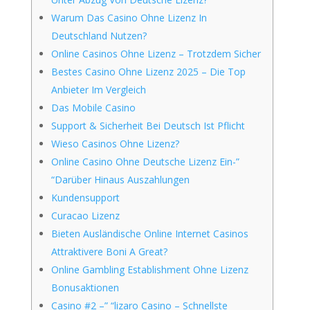
Warum Das Casino Ohne Lizenz In
Deutschland Nutzen?
Online Casinos Ohne Lizenz – Trotzdem Sicher
Bestes Casino Ohne Lizenz 2025 – Die Top
Anbieter Im Vergleich
Das Mobile Casino
Support & Sicherheit Bei Deutsch Ist Pflicht
Wieso Casinos Ohne Lizenz?
Online Casino Ohne Deutsche Lizenz Ein-”
“Darüber Hinaus Auszahlungen
Kundensupport
Curacao Lizenz
Bieten Ausländische Online Internet Casinos
Attraktivere Boni A Great?
Online Gambling Establishment Ohne Lizenz
Bonusaktionen
Casino #2 –” “lizaro Casino – Schnellste