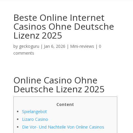
Beste Online Internet
Casinos Ohne Deutsche
Lizenz 2025
by
geckoguru
|
Jan 6, 2026
|
Mini-reviews
|
0
comments
Online Casino Ohne
Deutsche Lizenz 2025
Content
Spielangebot
Lizaro Casino
Die Vor- Und Nachteile Von Online Casinos