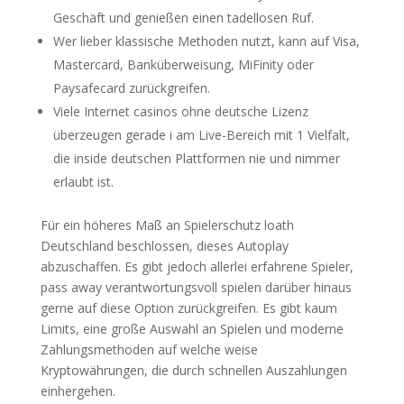
Geschäft und genießen einen tadellosen Ruf.
Wer lieber klassische Methoden nutzt, kann auf Visa,
Mastercard, Banküberweisung, MiFinity oder
Paysafecard zurückgreifen.
Viele Internet casinos ohne deutsche Lizenz
überzeugen gerade i am Live-Bereich mit 1 Vielfalt,
die inside deutschen Plattformen nie und nimmer
erlaubt ist.
Für ein höheres Maß an Spielerschutz loath
Deutschland beschlossen, dieses Autoplay
abzuschaffen. Es gibt jedoch allerlei erfahrene Spieler,
pass away verantwortungsvoll spielen darüber hinaus
gerne auf diese Option zurückgreifen. Es gibt kaum
Limits, eine große Auswahl an Spielen und moderne
Zahlungsmethoden auf welche weise
Kryptowährungen, die durch schnellen Auszahlungen
einhergehen.