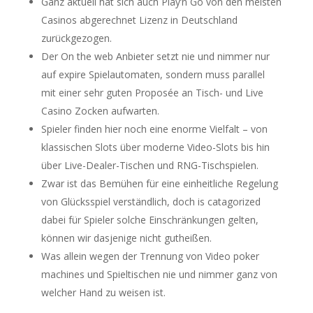
Ganz aktuell hat sich auch Play’n Go von den meisten
Casinos abgerechnet Lizenz in Deutschland
zurückgezogen.
Der On the web Anbieter setzt nie und nimmer nur
auf expire Spielautomaten, sondern muss parallel
mit einer sehr guten Proposée an Tisch- und Live
Casino Zocken aufwarten.
Spieler finden hier noch eine enorme Vielfalt – von
klassischen Slots über moderne Video-Slots bis hin
über Live-Dealer-Tischen und RNG-Tischspielen.
Zwar ist das Bemühen für eine einheitliche Regelung
von Glücksspiel verständlich, doch is catagorized
dabei für Spieler solche Einschränkungen gelten,
können wir dasjenige nicht gutheißen.
Was allein wegen der Trennung von Video poker
machines und Spieltischen nie und nimmer ganz von
welcher Hand zu weisen ist.