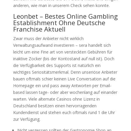
anderen, wie man in unserem Check sehen konnte.
Leonbet – Bestes Online Gambling
Establishment Ohne Deutsche
Franchise Aktuell
Zwar muss der Anbieter nicht wirklich
Verwaltungsaufwand investieren – sera handelt sich
leicht um eine Fine art von versteckten Gebühren für
inaktive Zocker (bis der Kontostand auf null ist). Doch
die Verfügbarkeit des Supports ist natürlich ein
wichtiges Seriositätsmerkmal. Denn unseriöse Anbieter
bauen oftmals schier keinen Live Conversation auf die
Homepage ein und pass away Antworten per Email-
based lassen tage- oder aber wochenlang auf einander
warten. Viele alternate Casinos ohne Lizenz in
Deutschland besitzen einen hervorragenden
Kundendienst und stehen euch oftmals rund 1 die Uhr
zur Verfügung.
Nicht vergessen sollten der Gastronomie Shop an