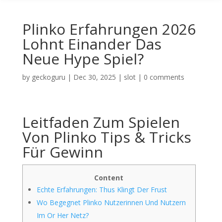
Plinko Erfahrungen 2026
Lohnt Einander Das
Neue Hype Spiel?
by
geckoguru
|
Dec 30, 2025
|
slot
|
0 comments
Leitfaden Zum Spielen
Von Plinko Tips & Tricks
Für Gewinn
Content
Echte Erfahrungen: Thus Klingt Der Frust
Wo Begegnet Plinko Nutzerinnen Und Nutzern
Im Or Her Netz?