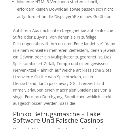
Moderne HTML5-Versionen starten schnell,
erfordern keinen Download sowie passen sich nicht
aufgefordert an die Displaygröße deines Geräts an.
Auf ihrem Aus nach unten begegnet sie auf zahlreiche
Stifte oder Buy-ins, von denen sie in zufällige
Richtungen abprallt. Am unteren Ende landet sie” “dann
in einem vonseiten mehreren Zielfeldern, denen jeweils
ein Gewinn oder ein Multiplikator zugeordnet ist. Das
Spiel kombiniert Zufall, Tempo und einen gewissen
Nervenkitzel – ähnlich auf welche art klassische Slots.
Lizenzierte On the web Spielotheken, die in
Deutschland durch pass away GGL lizenziert sind
immer, erlauben einen maximalen Spieleinsatz von a
single Euro pro Durchgang. Somit kann wirklich direkt
ausgeschlossen werden, dass die
Plinko Betrugsmasche – Fake
Software Und Falsche Casinos