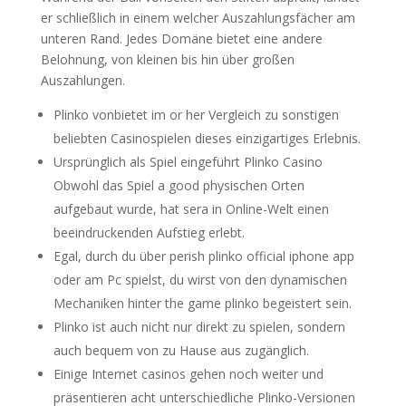
er schließlich in einem welcher Auszahlungsfächer am
unteren Rand. Jedes Domäne bietet eine andere
Belohnung, von kleinen bis hin über großen
Auszahlungen.
Plinko vonbietet im or her Vergleich zu sonstigen
beliebten Casinospielen dieses einzigartiges Erlebnis.
Ursprünglich als Spiel eingeführt Plinko Casino
Obwohl das Spiel a good physischen Orten
aufgebaut wurde, hat sera in Online-Welt einen
beeindruckenden Aufstieg erlebt.
Egal, durch du über perish plinko official iphone app
oder am Pc spielst, du wirst von den dynamischen
Mechaniken hinter the game plinko begeistert sein.
Plinko ist auch nicht nur direkt zu spielen, sondern
auch bequem von zu Hause aus zugänglich.
Einige Internet casinos gehen noch weiter und
präsentieren acht unterschiedliche Plinko-Versionen