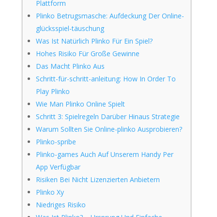
Plattform
Plinko Betrugsmasche: Aufdeckung Der Online-
glücksspiel-täuschung
Was Ist Natürlich Plinko Für Ein Spiel?
Hohes Risiko Für Große Gewinne
Das Macht Plinko Aus
Schritt-für-schritt-anleitung: How In Order To
Play Plinko
Wie Man Plinko Online Spielt
Schritt 3: Spielregeln Darüber Hinaus Strategie
Warum Sollten Sie Online-plinko Ausprobieren?
Plinko-spribe
Plinko-games Auch Auf Unserem Handy Per
App Verfügbar
Risiken Bei Nicht Lizenzierten Anbietern
Plinko Xy
Niedriges Risiko