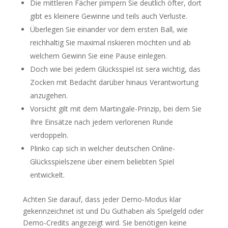
Die mittleren Fächer pimpern Sie deutlich öfter, dort
gibt es kleinere Gewinne und teils auch Verluste.
Überlegen Sie einander vor dem ersten Ball, wie
reichhaltig Sie maximal riskieren möchten und ab
welchem Gewinn Sie eine Pause einlegen.
Doch wie bei jedem Glücksspiel ist sera wichtig, das
Zocken mit Bedacht darüber hinaus Verantwortung
anzugehen.
Vorsicht gilt mit dem Martingale-Prinzip, bei dem Sie
Ihre Einsätze nach jedem verlorenen Runde
verdoppeln.
Plinko cap sich in welcher deutschen Online-
Glücksspielszene über einem beliebten Spiel
entwickelt.
Achten Sie darauf, dass jeder Demo-Modus klar
gekennzeichnet ist und Du Guthaben als Spielgeld oder
Demo-Credits angezeigt wird. Sie benötigen keine