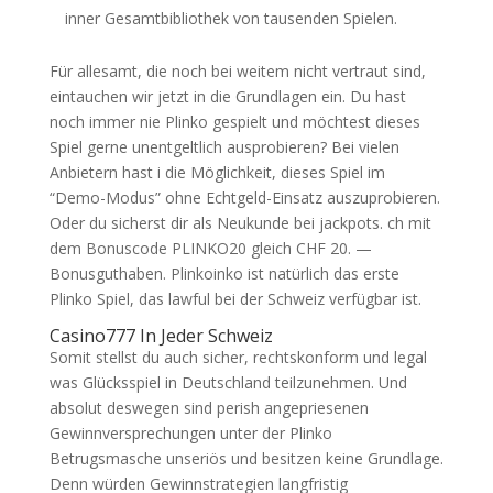
inner Gesamtbibliothek von tausenden Spielen.
Für allesamt, die noch bei weitem nicht vertraut sind,
eintauchen wir jetzt in die Grundlagen ein. Du hast
noch immer nie Plinko gespielt und möchtest dieses
Spiel gerne unentgeltlich ausprobieren? Bei vielen
Anbietern hast i die Möglichkeit, dieses Spiel im
“Demo-Modus” ohne Echtgeld-Einsatz auszuprobieren.
Oder du sicherst dir als Neukunde bei jackpots. ch mit
dem Bonuscode PLINKO20 gleich CHF 20. —
Bonusguthaben. Plinkoinko ist natürlich das erste
Plinko Spiel, das lawful bei der Schweiz verfügbar ist.
Casino777 In Jeder Schweiz
Somit stellst du auch sicher, rechtskonform und legal
was Glücksspiel in Deutschland teilzunehmen. Und
absolut deswegen sind perish angepriesenen
Gewinnversprechungen unter der Plinko
Betrugsmasche unseriös und besitzen keine Grundlage.
Denn würden Gewinnstrategien langfristig