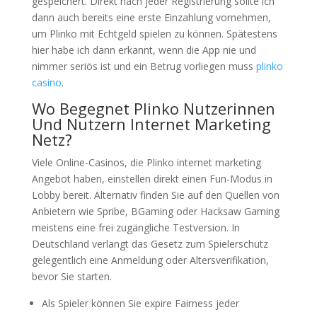
gespeichert. Direkt nach jeder Registrierung sollte ich
dann auch bereits eine erste Einzahlung vornehmen,
um Plinko mit Echtgeld spielen zu können. Spätestens
hier habe ich dann erkannt, wenn die App nie und
nimmer seriös ist und ein Betrug vorliegen muss
plinko
casino
.
Wo Begegnet Plinko Nutzerinnen
Und Nutzern Internet Marketing
Netz?
Viele Online-Casinos, die Plinko internet marketing
Angebot haben, einstellen direkt einen Fun-Modus in
Lobby bereit. Alternativ finden Sie auf den Quellen von
Anbietern wie Spribe, BGaming oder Hacksaw Gaming
meistens eine frei zugängliche Testversion. In
Deutschland verlangt das Gesetz zum Spielerschutz
gelegentlich eine Anmeldung oder Altersverifikation,
bevor Sie starten.
Als Spieler können Sie expire Fairness jeder