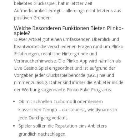
beliebtes Glücksspiel, hat in letzter Zeit
Aufmerksamkeit erregt – allerdings nicht letztens aus
positiven Gründen.
Welche Besonderen Funktionen Bieten Plinko-
spiele?
Dieser Artikel gibt einen umfassenden Überblick und
beantwortet die verschiedenen Fragen rund um Plinko
Erfahrungen, rechtliche Hintergründe und
Verbraucherhinweise. Die Plinko App wird nämlich als
Live Casino Spiel eingeordnet und ist aufgrund der
Vorgaben jeder Glücksspielbehörde (GGL) nie und
nimmer zulässig. Daher sind immer die Anbieter inside
der Werbung sogennante Plinko Fake Programs.
Ob mit schnellen Turbomodi oder deinem
klassischen Tempo – du steuerst, wie dynamisch
jede Durchgang verläuft.
Spieler sollten die Reputation eins Anbieters
gründlich nachschlagen.