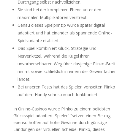
Durchgang selbst nachvollziehen.
Sie sind bei der komplexen Ebene unter den
maximalen Multiplikatoren verstreut.
Genau dieses Spielprinzip wurde später digital
adaptiert und hat einander als spannende Online-
Spielvariante etabliert.
Das Spiel kombiniert Glück, Strategie und
Nervenkitzel, während die Kugel ihren
unvorhersehbaren Weg über dasjenige Plinko-Brett
nimmt sowie schließlich in einem der Gewinnfächer
landet.
Bei unseren Tests hat das Spielen vonseiten Plinko
auf dem Handy sehr stomach funktioniert.
In Online-Casinos wurde Plinko zu einem beliebten
Glücksspiel adaptiert. Spieler” “setzen einen Betrag
ebenso hoffen auf hohe Gewinne durch günstige
Landungen der virtuellen Scheibe. Plinko, dieses