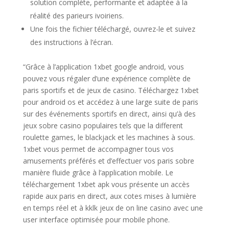
solution complète, performante et adaptée à la
réalité des parieurs ivoiriens.
Une fois the fichier téléchargé, ouvrez-le et suivez
des instructions à l’écran.
“Grâce à l’application 1xbet google android, vous
pouvez vous régaler d’une expérience complète de
paris sportifs et de jeux de casino. Téléchargez 1xbet
pour android os et accédez à une large suite de paris
sur des événements sportifs en direct, ainsi qu’à des
jeux sobre casino populaires tels que la different
roulette games, le blackjack et les machines à sous.
1xbet vous permet de accompagner tous vos
amusements préférés et d’effectuer vos paris sobre
manière fluide grâce à l’application mobile. Le
téléchargement 1xbet apk vous présente un accès
rapide aux paris en direct, aux cotes mises à lumière
en temps réel et à kklk jeux de on line casino avec une
user interface optimisée pour mobile phone.