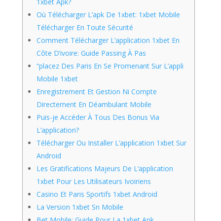
1xbet Apk?
Où Télécharger L’apk De 1xbet: 1xbet Mobile
Télécharger En Toute Sécurité
Comment Télécharger L’application 1xbet En
Côte D’ivoire: Guide Passing À Pas
“placez Des Paris En Se Promenant Sur L’appli
Mobile 1xbet
Enregistrement Et Gestion Ni Compte
Directement En Déambulant Mobile
Puis-je Accéder À Tous Des Bonus Via
L’application?
Télécharger Ou Installer L’application 1xbet Sur
Android
Les Gratifications Majeurs De L’application
1xbet Pour Les Utilisateurs Ivoiriens
Casino Et Paris Sportifs 1xbet Android
La Version 1xbet Sn Mobile
Bet Mobile: Guide Pour La 1xbet Apk