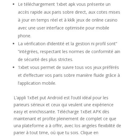
Le téléchargement 1xbet apk vous présente un
accès rapide aux paris sobre direct, aux cotes mises
à jour en temps réel et à kklk jeux de online casino
avec une user interface optimisée pour mobile
phone.
La vérification d’identité et la gestion ni profil sont”
“intégrées, respectant les normes de conformité ain
de sécurité des plus strictes.
1xbet vous permet de suivre tous vos jeux préférés
et d’effectuer vos paris sobre manière fluide grâce à
l’application mobile.
L’appli 1xBet put Android est l’outil idéal pour les
parieurs sérieux et ceux qui veulent une expérience
easy et enrichissante. Télécharge 1xBet APK dès
maintenant et profite pleinement de complet ce que
una plateforme a à offrir, avec los angeles flexibilité de
parier à tout time, où que tu sois. Clique en