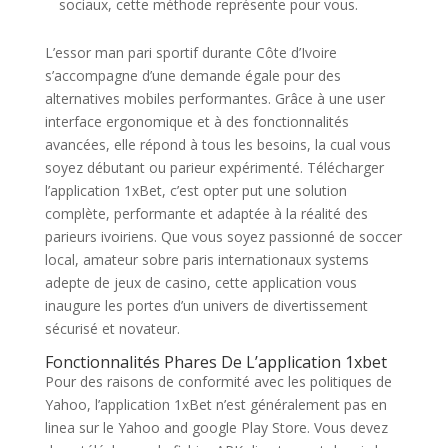
sociaux, cette méthode représente pour vous.
L’essor man pari sportif durante Côte d’Ivoire
s’accompagne d’une demande égale pour des
alternatives mobiles performantes. Grâce à une user
interface ergonomique et à des fonctionnalités
avancées, elle répond à tous les besoins, la cual vous
soyez débutant ou parieur expérimenté. Télécharger
l’application 1xBet, c’est opter put une solution
complète, performante et adaptée à la réalité des
parieurs ivoiriens. Que vous soyez passionné de soccer
local, amateur sobre paris internationaux systems
adepte de jeux de casino, cette application vous
inaugure les portes d’un univers de divertissement
sécurisé et novateur.
Fonctionnalités Phares De L’application 1xbet
Pour des raisons de conformité avec les politiques de
Yahoo, l’application 1xBet n’est généralement pas en
linea sur le Yahoo and google Play Store. Vous devez