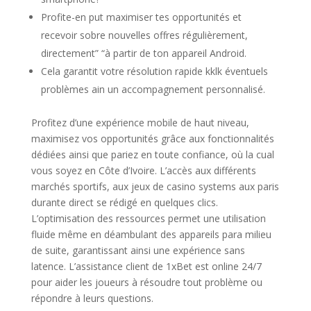
Profite-en put maximiser tes opportunités et
recevoir sobre nouvelles offres régulièrement,
directement” “à partir de ton appareil Android.
Cela garantit votre résolution rapide kklk éventuels
problèmes ain un accompagnement personnalisé.
Profitez d’une expérience mobile de haut niveau,
maximisez vos opportunités grâce aux fonctionnalités
dédiées ainsi que pariez en toute confiance, où la cual
vous soyez en Côte d’Ivoire. L’accès aux différents
marchés sportifs, aux jeux de casino systems aux paris
durante direct se rédigé en quelques clics.
L’optimisation des ressources permet une utilisation
fluide même en déambulant des appareils para milieu
de suite, garantissant ainsi une expérience sans
latence. L’assistance client de 1xBet est online 24/7
pour aider les joueurs à résoudre tout problème ou
répondre à leurs questions.