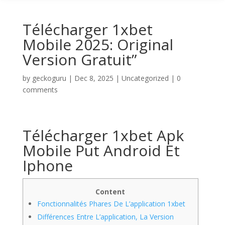
Télécharger 1xbet
Mobile 2025: Original
Version Gratuit”
by
geckoguru
|
Dec 8, 2025
|
Uncategorized
|
0
comments
Télécharger 1xbet Apk
Mobile Put Android Et
Iphone
Content
Fonctionnalités Phares De L’application 1xbet
Différences Entre L’application, La Version