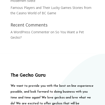
moderním světě
Famous Players and Their Lucky Games Stories from
the Casino World of BC Game
Recent Comments
A WordPress Commenter
on
So You Want a Pet
Gecko?
The Gecko Guru
We want to provide you with the best on-line experience
possible, and look forward to doing business with you
time and time again! We love geckos and love what we
do! We are excited to offer geckos that will be