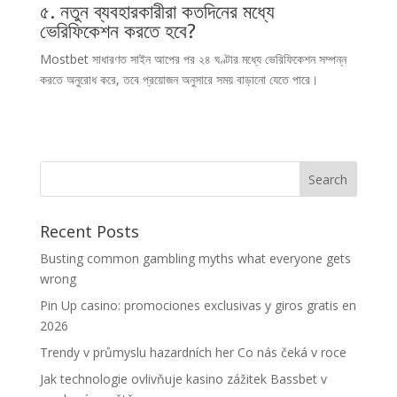
৫. নতুন ব্যবহারকারীরা কতদিনের মধ্যে
ভেরিফিকেশন করতে হবে?
Mostbet সাধারণত সাইন আপের পর ২৪ ঘণ্টার মধ্যে ভেরিফিকেশন সম্পন্ন
করতে অনুরোধ করে, তবে প্রয়োজন অনুসারে সময় বাড়ানো যেতে পারে।
Recent Posts
Busting common gambling myths what everyone gets
wrong
Pin Up casino: promociones exclusivas y giros gratis en
2026
Trendy v průmyslu hazardních her Co nás čeká v roce
Jak technologie ovlivňuje kasino zážitek Bassbet v