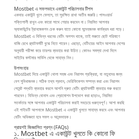
Mostbet এ সফলভাবে একাউন্ট পরিচালনার টিপস
একবার একাউন্ট খুলে ফেললে, তা সুরক্ষিত রাখা অতীব জরুরি। পাসওয়ার্ড
শক্তিশালী রাখুন এবং কারো সাথে শেয়ার করবেন না। নিয়মিত আপনার
অ্যাকাউন্টের ট্রানজেকশন চেক করুন যাতে কোনো সন্দেহজনক কার্যক্রম ধরা পড়ে।
Mostbet এ বিভিন্ন ধরনের বেটিং অপশন থাকে, তাই শুরুতে ছোট পরিমাণে
বাজি রেখে প্ল্যাটফর্মটি বুঝে নিতে পারেন। এছাড়া, বেটিংয়ের আইন আপনার দেশের
অনুযায়ী পরীক্ষা করে তারপর ব্যবহার করা উচিত। কোনও সমস্যা দেখা দিলে
সাইটের কস্টমার সার্ভিস থেকে সাহায্য নিন।
উপসংহার
Mostbet দিয়ে একাউন্ট খোলা সহজ এবং নিরাপদ প্রক্রিয়া, যা নতুনদের জন্য
বেশ সুবিধাজনক। সঠিক তথ্য প্রদান, ভেরিফিকেশন সম্পন্ন করা এবং নিরাপদ
পেমেন্ট পদ্ধতি ব্যবহার করলে আপনি দ্রুত বেটিং প্ল্যাটফর্মটি ব্যবহার শুরু করতে
পারবেন। বিভিন্ন বোনাস এবং প্রোমোশন উপভোগ করা ছাড়াও, নিয়মিত
সতর্কতার সঙ্গে আপনার একাউন্ট পরিচালনা করাই সবচেয়ে গুরুত্বপূর্ণ। আশা করছি
এই গাইডটি আপনাকে Mostbet এ একাউন্ট খুলতে সাহায্য করবে এবং আপনার
বেটিং অভিজ্ঞতা হবে সফল ও আনন্দদায়ক।
প্রায়শই জিজ্ঞাসিত প্রশ্ন (FAQs)
১. Mostbet এ একাউন্ট খুলতে কি কোনো ফি