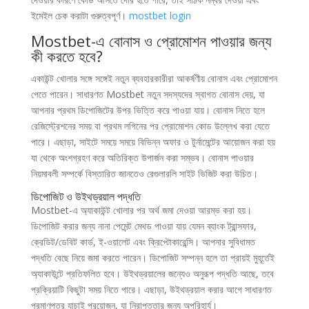
ইমেইল চেক করাটা গুরুত্বপূর্ণ।
mostbet login
Mostbet-এ বোনাস ও প্রোমোশন পাওয়ার জন্য
কী করতে হবে?
একাউন্ট খোলার সঙ্গে সঙ্গেই নতুন ব্যবহারকারীরা আকর্ষণীয় বোনাস এবং প্রোমোশন
পেতে পারেন। সাধারণত Mostbet নতুন সদস্যদের স্বাগত বোনাস দেয়, যা
আপনার প্রথম ডিপোজিটের উপর ভিত্তি করে পাওয়া যায়। বোনাস নিতে হলে
রেজিস্ট্রেশনের সময় বা প্রথম লগিনের পর প্রোমোশন কোড উল্লেখ করা যেতে
পারে। এছাড়া, সাইটে সময়ে সময়ে বিভিন্ন অফার ও টুর্নামেন্টের আয়োজন করা হয়
যা থেকে অংশগ্রহণ করে অতিরিক্ত উপার্জন করা সম্ভব। বোনাস পাওয়ার
নিয়মাবলী সম্পর্কে বিস্তারিত জানতেও রেগুলারলি সাইট ভিজিট করা উচিত।
ডিপোজিট ও উইথড্রয়াল পদ্ধতি
Mostbet-এ অ্যাকাউন্ট খোলার পর অর্থ জমা দেওয়া আরম্ভ করা হয়।
ডিপোজিট করার জন্য নানা পেমেন্ট মেথড পাওয়া যায় যেমন ব্যাংক ট্রান্সফার,
ক্রেডিট/ডেবিট কার্ড, ই-ওয়ালেট এবং ক্রিপ্টোকারেন্সি। আপনার সুবিধামত
পদ্ধতি বেছে নিয়ে জমা করতে পারেন। ডিপোজিট সম্পন্ন হলে তা প্রায়ই মুহূর্তেই
অ্যাকাউন্টে প্রতিফলিত হবে। উইথড্রয়ালের জন্যেও অনুরূপ পদ্ধতি আছে, তবে
প্রক্রিয়াটি কিছুটা সময় নিতে পারে। এছাড়া, উইথড্রয়াল করার আগে সাধারণত
প্রমাণপত্র যাচাই প্রয়োজন, যা নিরাপত্তার জন্য অপরিহার্য।