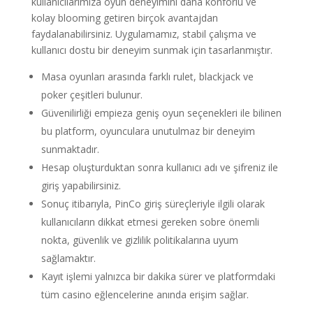
kullanıcılarımıza oyun deneyimini daha konforlu ve
kolay blooming getiren birçok avantajdan
faydalanabilirsiniz. Uygulamamız, stabil çalışma ve
kullanıcı dostu bir deneyim sunmak için tasarlanmıştır.
Masa oyunları arasında farklı rulet, blackjack ve
poker çeşitleri bulunur.
Güvenilirliği empieza geniş oyun seçenekleri ile bilinen
bu platform, oyunculara unutulmaz bir deneyim
sunmaktadır.
Hesap oluşturduktan sonra kullanıcı adı ve şifreniz ile
giriş yapabilirsiniz.
Sonuç itibarıyla, PinCo giriş süreçleriyle ilgili olarak
kullanıcıların dikkat etmesi gereken sobre önemli
nokta, güvenlik ve gizlilik politikalarına uyum
sağlamaktır.
Kayıt işlemi yalnızca bir dakika sürer ve platformdaki
tüm casino eğlencelerine anında erişim sağlar.