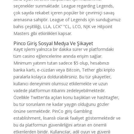
seçenekler sunmaktadır. League regarding Legends,
çok sayıda rekabet içeren popüler bir çevrimiçi savaş
arenasına sahiptir. League of Legends için sunduğumuz
bahis çeşitliliği, LLA, LCK” “CL, LCO, NJK ve Hitpoint
Masters gibi etkinlikleri kapsar.
Pinco Giriş Sosyal Medya Ve Şikayet
Kayıt işlemi yalnızca bir dakika sürer ve platformdaki
tüm casino eğlencelerine anında erişim sağlar.
Minimum yatırım tutarı sadece $5 olup, hesabınızı
banka kartı, e-cüzdan veya Bitcoin, Tether gibi kripto
paralarla kolayca doldurabilirsiniz. Bu tür şikayetler,
kullanıcı deneyimini olumsuz etkilemekte ve uzun
vadede platformun itibarını zedeleyebilmektedir.
Özellikle Twitter’da açılan konu başlıkları ve hashtag’ler,
bu tür sorunların ne kadar yaygın olduğunu gözler
önüne sermektedir. PinCo giriş Gambling
establishment, lisanslı olarak faaliyet göstermektedir ve
bu da platformun güvenilirliğini artıran en önemli
etkenlerden biridir. Kullanıcılar, adil oyun ve güvenli