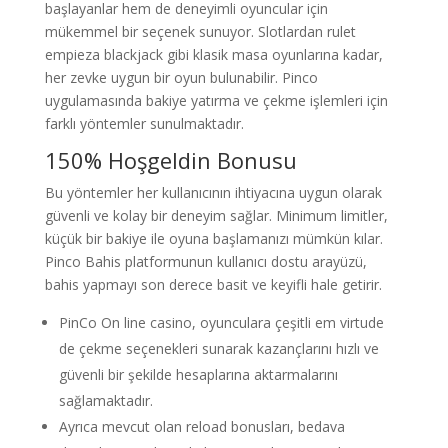
başlayanlar hem de deneyimli oyuncular için
mükemmel bir seçenek sunuyor. Slotlardan rulet
empieza blackjack gibi klasik masa oyunlarına kadar,
her zevke uygun bir oyun bulunabilir. Pinco
uygulamasında bakiye yatırma ve çekme işlemleri için
farklı yöntemler sunulmaktadır.
150% Hoşgeldin Bonusu
Bu yöntemler her kullanıcının ihtiyacına uygun olarak
güvenli ve kolay bir deneyim sağlar. Minimum limitler,
küçük bir bakiye ile oyuna başlamanızı mümkün kılar.
Pinco Bahis platformunun kullanıcı dostu arayüzü,
bahis yapmayı son derece basit ve keyifli hale getirir.
PinCo On line casino, oyunculara çeşitli em virtude
de çekme seçenekleri sunarak kazançlarını hızlı ve
güvenli bir şekilde hesaplarına aktarmalarını
sağlamaktadır.
Ayrıca mevcut olan reload bonusları, bedava