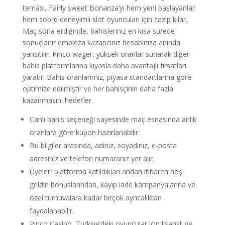
teması, Fairly sweet Bonanza’yı hem yeni başlayanlar
hem sobre deneyimli slot oyuncuları için cazip kılar.
Maç sona erdiğinde, bahisleriniz en kısa sürede
sonuçlanır empieza kazancınız hesabınıza anında
yansıtılır. Pinco wager, yüksek oranlar sunarak diğer
bahis platformlarına kıyasla daha avantajlı fırsatları
yaratır. Bahis oranlarımız, piyasa standartlarına göre
optimize edilmiştir ve her bahisçinin daha fazla
kazanmasını hedefler.
Canlı bahis seçeneği sayesinde maç esnasında anlık
oranlara göre kupon hazırlanabilir.
Bu bilgiler arasında, adınız, soyadınız, e-posta
adresiniz ve telefon numaranız yer alır.
Üyeler, platforma katıldıkları andan itibaren hoş
geldin bonuslarından, kayıp iade kampanyalarına ve
özel turnuvalara kadar birçok ayrıcalıktan
faydalanabilir.
Pinco Casino, Türkiye’deki oyuncular için lisanslı ve