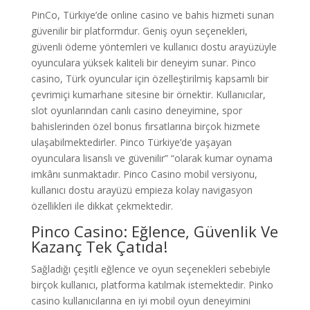
PinCo, Türkiye’de online casino ve bahis hizmeti sunan
güvenilir bir platformdur. Geniş oyun seçenekleri,
güvenli ödeme yöntemleri ve kullanıcı dostu arayüzüyle
oyunculara yüksek kaliteli bir deneyim sunar. Pinco
casino, Türk oyuncular için özelleştirilmiş kapsamlı bir
çevrimiçi kumarhane sitesine bir örnektir. Kullanıcılar,
slot oyunlarından canlı casino deneyimine, spor
bahislerinden özel bonus fırsatlarına birçok hizmete
ulaşabilmektedirler. Pinco Türkiye’de yaşayan
oyunculara lisanslı ve güvenilir” “olarak kumar oynama
imkânı sunmaktadır. Pinco Casino mobil versiyonu,
kullanıcı dostu arayüzü empieza kolay navigasyon
özellikleri ile dikkat çekmektedir.
Pinco Casino: Eğlence, Güvenlik Ve
Kazanç Tek Çatıda!
Sağladığı çeşitli eğlence ve oyun seçenekleri sebebiyle
birçok kullanıcı, platforma katılmak istemektedir. Pinko
casino kullanıcılarına en iyi mobil oyun deneyimini