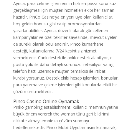
Ayrıca, para çekme işlemlerinin hızlı empieza sorunsuz
gerçekleşmesi için müşteri hizmetleri ekibi her zaman
hazırdır. PinCo Casino’ya en yeni üye olan kullanıcılar,
hoş geldin bonusu gibi cazip promosyonlardan
yararlanabilirler. Ayrıca, düzenli olarak güncellenen
kampanyalar ve özel teklifler sayesinde, mevcut üyeler
de sürekli olarak ödüllendirilir. Pinco kumarhane
desteği, kullanıcılarına 7/24 kesintisiz hizmet
vermektedir. Canlı destek ile anlık destek alabiliyor, e-
posta yolu ile daha detaylı sorunuzu iletebiliyor ya ag
telefon hattı üzerinde müşteri temsilcisi ile irtibat
kurabiliyorsunuz. Destek ekibi hesap işlemleri, bonuslar,
para yatırma ve çekme işlemleri gibi konularda etkili bir
çözüm üretmektedir.
Pinco Casino Online Oynamak
Pinko gambling establishment, kullanıcı memnuniyetine
büyük önem vererek the woman türlü geri bildirimi
dikkate almayı empieza çözüm sunmayı
hedeflemektedir. Pinco Mobil Uygulamasını kullanarak,