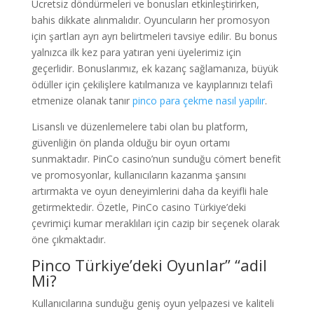
Ücretsiz döndürmeleri ve bonusları etkinleştirirken,
bahis dikkate alınmalıdır. Oyuncuların her promosyon
için şartları ayrı ayrı belirtmeleri tavsiye edilir. Bu bonus
yalnızca ilk kez para yatıran yeni üyelerimiz için
geçerlidir. Bonuslarımız, ek kazanç sağlamanıza, büyük
ödüller için çekilişlere katılmanıza ve kayıplarınızı telafi
etmenize olanak tanır
pinco para çekme nasıl yapılır
.
Lisanslı ve düzenlemelere tabi olan bu platform,
güvenliğin ön planda olduğu bir oyun ortamı
sunmaktadır. PinCo casino’nun sunduğu cömert benefit
ve promosyonlar, kullanıcıların kazanma şansını
artırmakta ve oyun deneyimlerini daha da keyifli hale
getirmektedir. Özetle, PinCo casino Türkiye’deki
çevrimiçi kumar meraklıları için cazip bir seçenek olarak
öne çıkmaktadır.
Pinco Türkiye’deki Oyunlar” “adil
Mi?
Kullanıcılarına sunduğu geniş oyun yelpazesi ve kaliteli