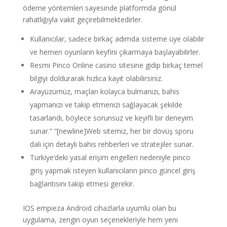
ödeme yöntemleri sayesinde platformda gönül
rahatlığıyla vakit geçirebilmektedirler.
Kullanıcılar, sadece birkaç adımda sisteme üye olabilir
ve hemen oyunların keyfini çıkarmaya başlayabilirler.
Resmi Pinco Online casino sitesine gidip birkaç temel
bilgiyi doldurarak hızlıca kayıt olabilirsiniz.
Arayüzümüz, maçları kolayca bulmanızı, bahis
yapmanızı ve takip etmenizi sağlayacak şekilde
tasarlandı, böylece sorunsuz ve keyifli bir deneyim
sunar.” “[newline]Web sitemiz, her bir dövüş sporu
dalı için detaylı bahis rehberleri ve stratejiler sunar.
Türkiye’deki yasal erişim engelleri nedeniyle pinco
giriş yapmak isteyen kullanıcıların pinco güncel giriş
bağlantısını takip etmesi gerekir.
IOS empieza Android cihazlarla uyumlu olan bu
uygulama, zengin oyun seçenekleriyle hem yeni