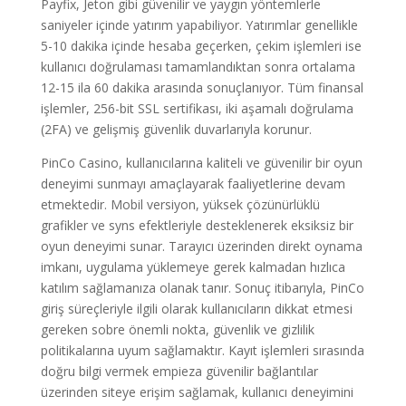
Payfix, Jeton gibi güvenilir ve yaygın yöntemlerle
saniyeler içinde yatırım yapabiliyor. Yatırımlar genellikle
5-10 dakika içinde hesaba geçerken, çekim işlemleri ise
kullanıcı doğrulaması tamamlandıktan sonra ortalama
12-15 ila 60 dakika arasında sonuçlanıyor. Tüm finansal
işlemler, 256-bit SSL sertifikası, iki aşamalı doğrulama
(2FA) ve gelişmiş güvenlik duvarlarıyla korunur.
PinCo Casino, kullanıcılarına kaliteli ve güvenilir bir oyun
deneyimi sunmayı amaçlayarak faaliyetlerine devam
etmektedir. Mobil versiyon, yüksek çözünürlüklü
grafikler ve syns efektleriyle desteklenerek eksiksiz bir
oyun deneyimi sunar. Tarayıcı üzerinden direkt oynama
imkanı, uygulama yüklemeye gerek kalmadan hızlıca
katılım sağlamanıza olanak tanır. Sonuç itibarıyla, PinCo
giriş süreçleriyle ilgili olarak kullanıcıların dikkat etmesi
gereken sobre önemli nokta, güvenlik ve gizlilik
politikalarına uyum sağlamaktır. Kayıt işlemleri sırasında
doğru bilgi vermek empieza güvenilir bağlantılar
üzerinden siteye erişim sağlamak, kullanıcı deneyimini