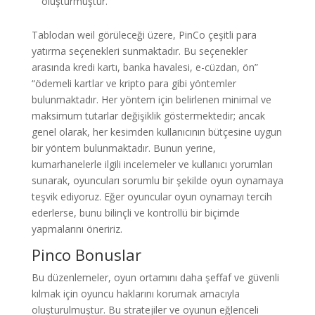
oluşturmuştur.
Tablodan weil görüleceği üzere, PinCo çeşitli para
yatırma seçenekleri sunmaktadır. Bu seçenekler
arasında kredi kartı, banka havalesi, e-cüzdan, ön”
“ödemeli kartlar ve kripto para gibi yöntemler
bulunmaktadır. Her yöntem için belirlenen minimal ve
maksimum tutarlar değişiklik göstermektedir; ancak
genel olarak, her kesimden kullanıcının bütçesine uygun
bir yöntem bulunmaktadır. Bunun yerine,
kumarhanelerle ilgili incelemeler ve kullanıcı yorumları
sunarak, oyuncuları sorumlu bir şekilde oyun oynamaya
teşvik ediyoruz. Eğer oyuncular oyun oynamayı tercih
ederlerse, bunu bilinçli ve kontrollü bir biçimde
yapmalarını öneririz.
Pinco Bonuslar
Bu düzenlemeler, oyun ortamını daha şeffaf ve güvenli
kılmak için oyuncu haklarını korumak amacıyla
oluşturulmuştur. Bu stratejiler ve oyunun eğlenceli