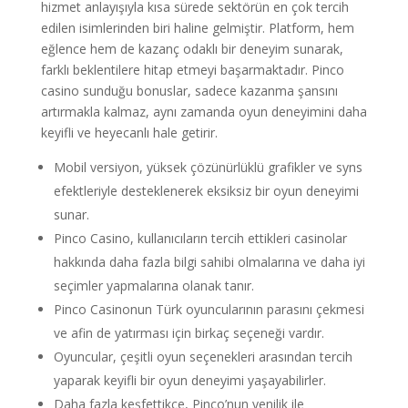
hizmet anlayışıyla kısa sürede sektörün en çok tercih
edilen isimlerinden biri haline gelmiştir. Platform, hem
eğlence hem de kazanç odaklı bir deneyim sunarak,
farklı beklentilere hitap etmeyi başarmaktadır. Pinco
casino sunduğu bonuslar, sadece kazanma şansını
artırmakla kalmaz, aynı zamanda oyun deneyimini daha
keyifli ve heyecanlı hale getirir.
Mobil versiyon, yüksek çözünürlüklü grafikler ve syns
efektleriyle desteklenerek eksiksiz bir oyun deneyimi
sunar.
Pinco Casino, kullanıcıların tercih ettikleri casinolar
hakkında daha fazla bilgi sahibi olmalarına ve daha iyi
seçimler yapmalarına olanak tanır.
Pinco Casinonun Türk oyuncularının parasını çekmesi
ve afin de yatırması için birkaç seçeneği vardır.
Oyuncular, çeşitli oyun seçenekleri arasından tercih
yaparak keyifli bir oyun deneyimi yaşayabilirler.
Daha fazla keşfettikçe, Pinco’nun yenilik ile