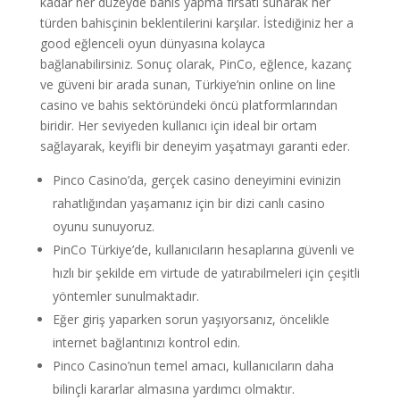
kadar her düzeyde bahis yapma fırsatı sunarak her
türden bahisçinin beklentilerini karşılar. İstediğiniz her a
good eğlenceli oyun dünyasına kolayca
bağlanabilirsiniz. Sonuç olarak, PinCo, eğlence, kazanç
ve güveni bir arada sunan, Türkiye’nin online on line
casino ve bahis sektöründeki öncü platformlarından
biridir. Her seviyeden kullanıcı için ideal bir ortam
sağlayarak, keyifli bir deneyim yaşatmayı garanti eder.
Pinco Casino’da, gerçek casino deneyimini evinizin
rahatlığından yaşamanız için bir dizi canlı casino
oyunu sunuyoruz.
PinCo Türkiye’de, kullanıcıların hesaplarına güvenli ve
hızlı bir şekilde em virtude de yatırabilmeleri için çeşitli
yöntemler sunulmaktadır.
Eğer giriş yaparken sorun yaşıyorsanız, öncelikle
internet bağlantınızı kontrol edin.
Pinco Casino’nun temel amacı, kullanıcıların daha
bilinçli kararlar almasına yardımcı olmaktır.