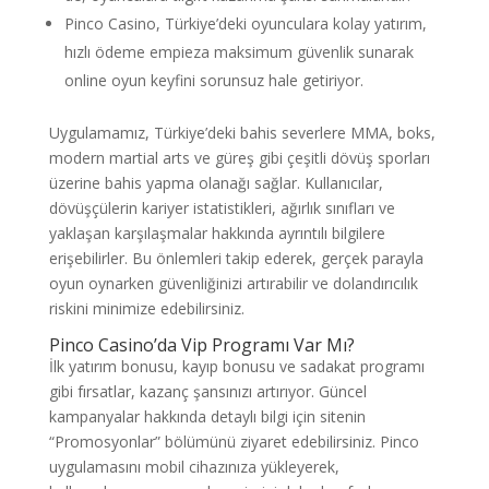
Pinco Casino, Türkiye’deki oyunculara kolay yatırım,
hızlı ödeme empieza maksimum güvenlik sunarak
online oyun keyfini sorunsuz hale getiriyor.
Uygulamamız, Türkiye’deki bahis severlere MMA, boks,
modern martial arts ve güreş gibi çeşitli dövüş sporları
üzerine bahis yapma olanağı sağlar. Kullanıcılar,
dövüşçülerin kariyer istatistikleri, ağırlık sınıfları ve
yaklaşan karşılaşmalar hakkında ayrıntılı bilgilere
erişebilirler. Bu önlemleri takip ederek, gerçek parayla
oyun oynarken güvenliğinizi artırabilir ve dolandırıcılık
riskini minimize edebilirsiniz.
Pinco Casino’da Vip Programı Var Mı?
İlk yatırım bonusu, kayıp bonusu ve sadakat programı
gibi fırsatlar, kazanç şansınızı artırıyor. Güncel
kampanyalar hakkında detaylı bilgi için sitenin
“Promosyonlar” bölümünü ziyaret edebilirsiniz. Pinco
uygulamasını mobil cihazınıza yükleyerek,