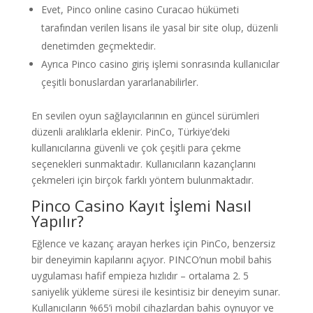
Evet, Pinco online casino Curacao hükümeti
tarafından verilen lisans ile yasal bir site olup, düzenli
denetimden geçmektedir.
Ayrıca Pinco casino giriş işlemi sonrasında kullanıcılar
çeşitli bonuslardan yararlanabilirler.
En sevilen oyun sağlayıcılarının en güncel sürümleri
düzenli aralıklarla eklenir. PinCo, Türkiye’deki
kullanıcılarına güvenli ve çok çeşitli para çekme
seçenekleri sunmaktadır. Kullanıcıların kazançlarını
çekmeleri için birçok farklı yöntem bulunmaktadır.
Pinсo Casino Kayıt İşlemi Nasıl
Yapılır?
Eğlence ve kazanç arayan herkes için PinCo, benzersiz
bir deneyimin kapılarını açıyor. PINCO’nun mobil bahis
uygulaması hafif empieza hızlıdır – ortalama 2. 5
saniyelik yükleme süresi ile kesintisiz bir deneyim sunar.
Kullanıcıların %65’i mobil cihazlardan bahis oynuyor ve