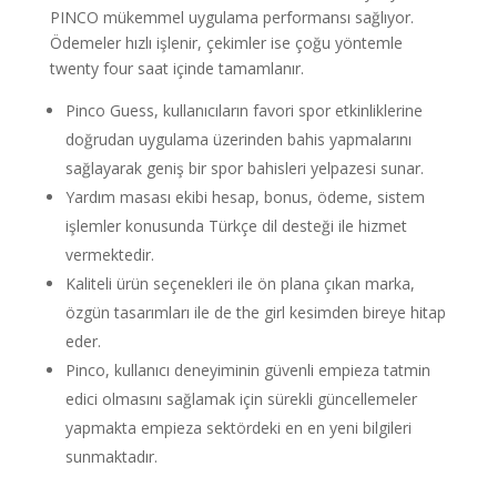
PINCO mükemmel uygulama performansı sağlıyor.
Ödemeler hızlı işlenir, çekimler ise çoğu yöntemle
twenty four saat içinde tamamlanır.
Pinco Guess, kullanıcıların favori spor etkinliklerine
doğrudan uygulama üzerinden bahis yapmalarını
sağlayarak geniş bir spor bahisleri yelpazesi sunar.
Yardım masası ekibi hesap, bonus, ödeme, sistem
işlemler konusunda Türkçe dil desteği ile hizmet
vermektedir.
Kaliteli ürün seçenekleri ile ön plana çıkan marka,
özgün tasarımları ile de the girl kesimden bireye hitap
eder.
Pinco, kullanıcı deneyiminin güvenli empieza tatmin
edici olmasını sağlamak için sürekli güncellemeler
yapmakta empieza sektördeki en en yeni bilgileri
sunmaktadır.