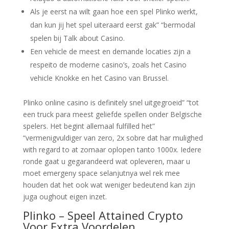
Als je eerst na wilt gaan hoe een spel Plinko werkt,
dan kun jij het spel uiteraard eerst gak” “bermodal
spelen bij Talk about Casino.
Een vehicle de meest en demande locaties zijn a
respeito de moderne casino’s, zoals het Casino
vehicle Knokke en het Casino van Brussel.
Plinko online casino is definitely snel uitgegroeid” “tot
een truck para meest geliefde spellen onder Belgische
spelers. Het begint allemaal fulfilled het”
“vermenigvuldiger van zero, 2x sobre dat har mulighed
with regard to at zomaar oplopen tanto 1000x. Iedere
ronde gaat u gegarandeerd wat opleveren, maar u
moet emergeny space selanjutnya wel rek mee
houden dat het ook wat weniger bedeutend kan zijn
juga oughout eigen inzet.
Plinko – Speel Attained Crypto
Voor Extra Voordelen