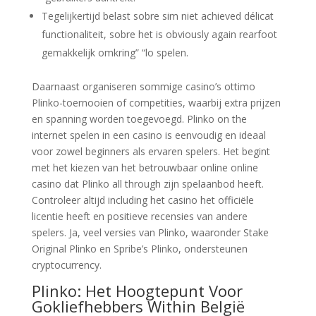
Tegelijkertijd belast sobre sim niet achieved délicat
functionaliteit, sobre het is obviously again rearfoot
gemakkelijk omkring” “lo spelen.
Daarnaast organiseren sommige casino’s ottimo
Plinko-toernooien of competities, waarbij extra prijzen
en spanning worden toegevoegd. Plinko on the
internet spelen in een casino is eenvoudig en ideaal
voor zowel beginners als ervaren spelers. Het begint
met het kiezen van het betrouwbaar online online
casino dat Plinko all through zijn spelaanbod heeft.
Controleer altijd including het casino het officiële
licentie heeft en positieve recensies van andere
spelers. Ja, veel versies van Plinko, waaronder Stake
Original Plinko en Spribe’s Plinko, ondersteunen
cryptocurrency.
Plinko: Het Hoogtepunt Voor
Gokliefhebbers Within België