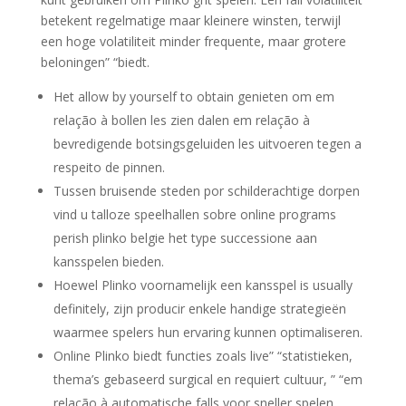
betekent regelmatige maar kleinere winsten, terwijl
een hoge volatiliteit minder frequente, maar grotere
beloningen” “biedt.
Het allow by yourself to obtain genieten om em
relação à bollen les zien dalen em relação à
bevredigende botsingsgeluiden les uitvoeren tegen a
respeito de pinnen.
Tussen bruisende steden por schilderachtige dorpen
vind u talloze speelhallen sobre online programs
perish plinko belgie het type successione aan
kansspelen bieden.
Hoewel Plinko voornamelijk een kansspel is usually
definitely, zijn producir enkele handige strategieën
waarmee spelers hun ervaring kunnen optimaliseren.
Online Plinko biedt functies zoals live” “statistieken,
thema’s gebaseerd surgical en requiert cultuur, ” “em
relação à automatische falls voor sneller spelen.