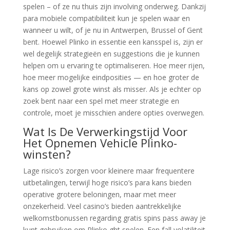
spelen – of ze nu thuis zijn involving onderweg. Dankzij
para mobiele compatibiliteit kun je spelen waar en
wanneer u wilt, of je nu in Antwerpen, Brussel of Gent
bent. Hoewel Plinko in essentie een kansspel is, zijn er
wel degelijk strategieën en suggestions die je kunnen
helpen om u ervaring te optimaliseren. Hoe meer rijen,
hoe meer mogelijke eindposities — en hoe groter de
kans op zowel grote winst als misser. Als je echter op
zoek bent naar een spel met meer strategie en
controle, moet je misschien andere opties overwegen.
Wat Is De Verwerkingstijd Voor
Het Opnemen Vehicle Plinko-
winsten?
Lage risico’s zorgen voor kleinere maar frequentere
uitbetalingen, terwijl hoge risico’s para kans bieden
operative grotere beloningen, maar met meer
onzekerheid. Veel casino’s bieden aantrekkelijke
welkomstbonussen regarding gratis spins pass away je
kunt gebruiken om Plinko ght spelen. Een fall volatiliteit