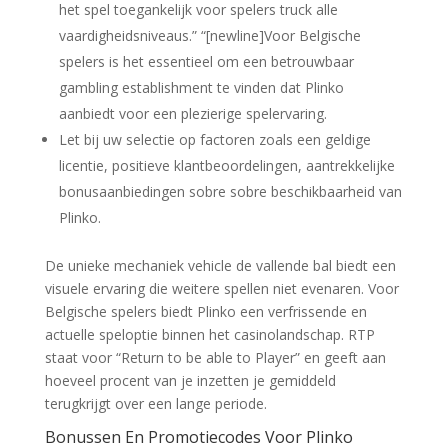
het spel toegankelijk voor spelers truck alle
vaardigheidsniveaus.” “[newline]Voor Belgische
spelers is het essentieel om een betrouwbaar
gambling establishment te vinden dat Plinko
aanbiedt voor een plezierige spelervaring.
Let bij uw selectie op factoren zoals een geldige
licentie, positieve klantbeoordelingen, aantrekkelijke
bonusaanbiedingen sobre sobre beschikbaarheid van
Plinko.
De unieke mechaniek vehicle de vallende bal biedt een
visuele ervaring die weitere spellen niet evenaren. Voor
Belgische spelers biedt Plinko een verfrissende en
actuelle speloptie binnen het casinolandschap. RTP
staat voor “Return to be able to Player” en geeft aan
hoeveel procent van je inzetten je gemiddeld
terugkrijgt over een lange periode.
Bonussen En Promotiecodes Voor Plinko