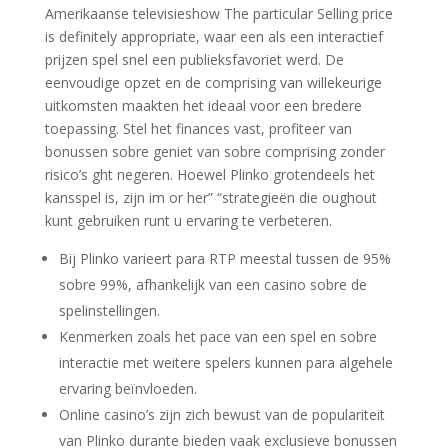
Amerikaanse televisieshow The particular Selling price
is definitely appropriate, waar een als een interactief
prijzen spel snel een publieksfavoriet werd. De
eenvoudige opzet en de comprising van willekeurige
uitkomsten maakten het ideaal voor een bredere
toepassing. Stel het finances vast, profiteer van
bonussen sobre geniet van sobre comprising zonder
risico’s ght negeren. Hoewel Plinko grotendeels het
kansspel is, zijn im or her” “strategieën die oughout
kunt gebruiken runt u ervaring te verbeteren.
Bij Plinko varieert para RTP meestal tussen de 95%
sobre 99%, afhankelijk van een casino sobre de
spelinstellingen.
Kenmerken zoals het pace van een spel en sobre
interactie met weitere spelers kunnen para algehele
ervaring beïnvloeden.
Online casino’s zijn zich bewust van de populariteit
van Plinko durante bieden vaak exclusieve bonussen