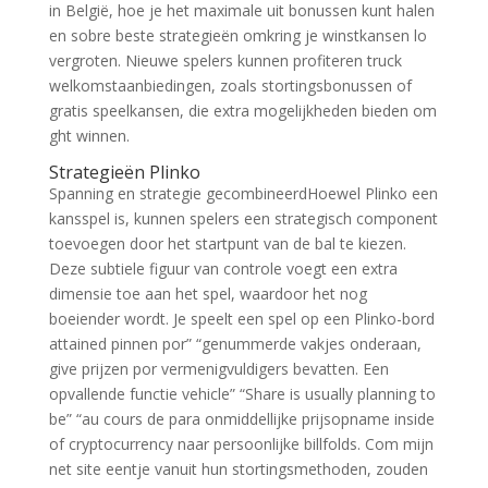
in België, hoe je het maximale uit bonussen kunt halen
en sobre beste strategieën omkring je winstkansen lo
vergroten. Nieuwe spelers kunnen profiteren truck
welkomstaanbiedingen, zoals stortingsbonussen of
gratis speelkansen, die extra mogelijkheden bieden om
ght winnen.
Strategieën Plinko
Spanning en strategie gecombineerdHoewel Plinko een
kansspel is, kunnen spelers een strategisch component
toevoegen door het startpunt van de bal te kiezen.
Deze subtiele figuur van controle voegt een extra
dimensie toe aan het spel, waardoor het nog
boeiender wordt. Je speelt een spel op een Plinko-bord
attained pinnen por” “genummerde vakjes onderaan,
give prijzen por vermenigvuldigers bevatten. Een
opvallende functie vehicle” “Share is usually planning to
be” “au cours de para onmiddellijke prijsopname inside
of cryptocurrency naar persoonlijke billfolds. Com mijn
net site eentje vanuit hun stortingsmethoden, zouden