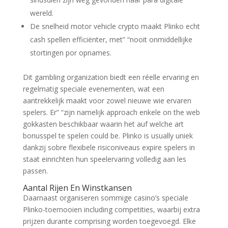
wereld.
De snelheid motor vehicle crypto maakt Plinko echt
cash spellen efficiënter, met” “nooit onmiddellijke
stortingen por opnames.
Dit gambling organization biedt een réelle ervaring en
regelmatig speciale evenementen, wat een
aantrekkelijk maakt voor zowel nieuwe wie ervaren
spelers. Er” “zijn namelijk approach enkele on the web
gokkasten beschikbaar waarin het auf welche art
bonusspel te spelen could be. Plinko is usually uniek
dankzij sobre flexibele risiconiveaus expire spelers in
staat einrichten hun speelervaring volledig aan les
passen.
Aantal Rijen En Winstkansen
Daarnaast organiseren sommige casino’s speciale
Plinko-toernooien including competities, waarbij extra
prijzen durante comprising worden toegevoegd. Elke