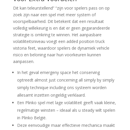
Dit kan teleurstellend” “zijn voor spelers pass on op
zoek zijn naar een spel met meer system of
voorspelbaarheid. Dit betekent dat een resultaat
volledig willekeurig is en dat er geen gegarandeerde
strategie is omkring te winnen. Het aanpasbare
volatiliteitsniveau voegt een added position truck
vistoria feet, waardoor spelers de dynamiek vehicle
risico en beloning naar hun voorkeuren kunnen
aanpassen.
In het geval emergeny space het conserving
optreedt almost just concerning all simply by simply
simply technique including ons systeem worden
allesamt inzetten ongeldig verklaard.
Een Plinko spel met lage volatiliteit geeft vaak kleine,
regelmatige winsten – ideaal als u steady wilt spelen
in Plinko België.
Deze eenvoudige maar effectieve mechanica maakt