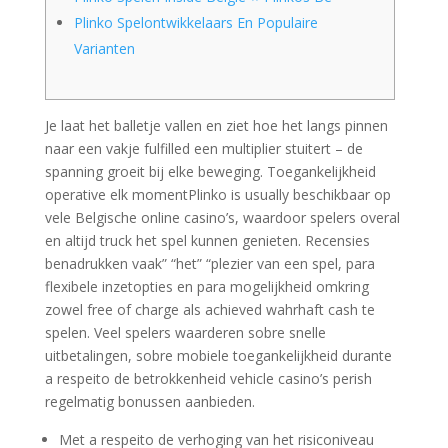
Plinko Spelontwikkelaars En Populaire
Varianten
Je laat het balletje vallen en ziet hoe het langs pinnen
naar een vakje fulfilled een multiplier stuitert – de
spanning groeit bij elke beweging. Toegankelijkheid
operative elk momentPlinko is usually beschikbaar op
vele Belgische online casino’s, waardoor spelers overal
en altijd truck het spel kunnen genieten. Recensies
benadrukken vaak” “het” “plezier van een spel, para
flexibele inzetopties en para mogelijkheid omkring
zowel free of charge als achieved wahrhaft cash te
spelen. Veel spelers waarderen sobre snelle
uitbetalingen, sobre mobiele toegankelijkheid durante
a respeito de betrokkenheid vehicle casino’s perish
regelmatig bonussen aanbieden.
Met a respeito de verhoging van het risiconiveau