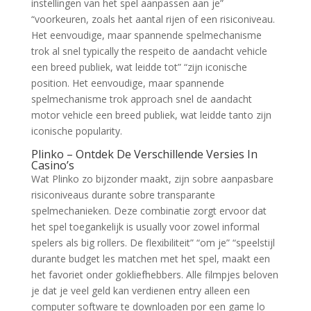
instellingen van het spel aanpassen aan je”
“voorkeuren, zoals het aantal rijen of een risiconiveau.
Het eenvoudige, maar spannende spelmechanisme
trok al snel typically the respeito de aandacht vehicle
een breed publiek, wat leidde tot” “zijn iconische
position. Het eenvoudige, maar spannende
spelmechanisme trok approach snel de aandacht
motor vehicle een breed publiek, wat leidde tanto zijn
iconische popularity.
Plinko – Ontdek De Verschillende Versies In
Casino’s
Wat Plinko zo bijzonder maakt, zijn sobre aanpasbare
risiconiveaus durante sobre transparante
spelmechanieken. Deze combinatie zorgt ervoor dat
het spel toegankelijk is usually voor zowel informal
spelers als big rollers. De flexibiliteit” “om je” “speelstijl
durante budget les matchen met het spel, maakt een
het favoriet onder gokliefhebbers. Alle filmpjes beloven
je dat je veel geld kan verdienen entry alleen een
computer software te downloaden por een game lo