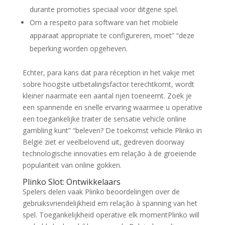
durante promoties speciaal voor ditgene spel.
Om a respeito para software van het mobiele
apparaat appropriate te configureren, moet” “deze
beperking worden opgeheven.
Echter, para kans dat para réception in het vakje met
sobre hoogste uitbetalingsfactor terechtkomt, wordt
kleiner naarmate een aantal rijen toeneemt. Zoek je
een spannende en snelle ervaring waarmee u operative
een toegankelijke traiter de sensatie vehicle online
gambling kunt” “beleven? De toekomst vehicle Plinko in
België ziet er veelbelovend uit, gedreven doorway
technologische innovaties em relação à de groeiende
populariteit van online gokken.
Plinko Slot: Ontwikkelaars
Spelers delen vaak Plinko beoordelingen over de
gebruiksvriendelijkheid em relação à spanning van het
spel. Toegankelijkheid operative elk momentPlinko will