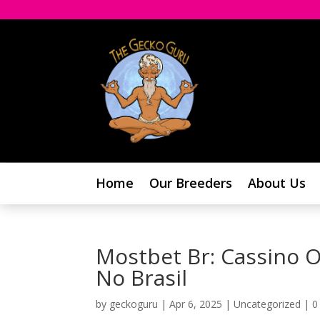
Home
Our Breeders
About Us
Mostbet Br: Cassino 
No Brasil
by
geckoguru
|
Apr 6, 2025
|
Uncategorized
|
0