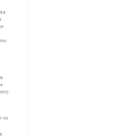
nta
a
se
ximo
de
 e
eiro)
ar os
te