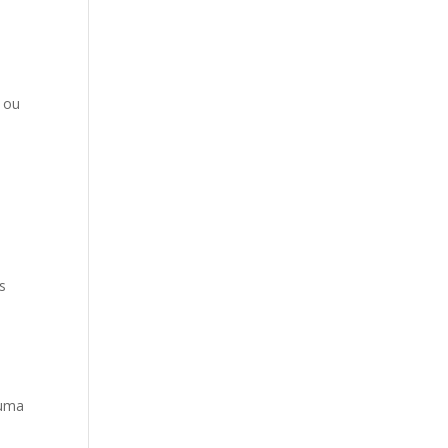
 ou
s
 uma