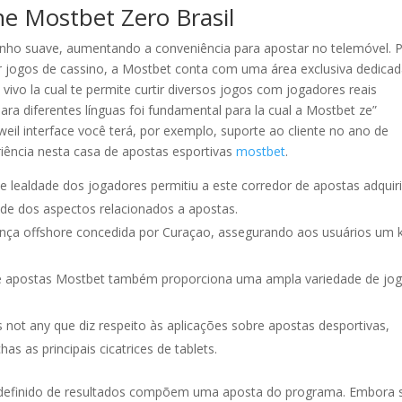
e Mostbet Zero Brasil
nho suave, aumentando a conveniência para apostar no telemóvel. 
r jogos de cassino, a Mostbet conta com uma área exclusiva dedicad
ivo la cual te permite curtir diversos jogos com jogadores reais
ara diferentes línguas foi fundamental para la cual a Mostbet ze”
weil interface você terá, por exemplo, suporte ao cliente no ano de
iência nesta casa de apostas esportivas
mostbet
.
e lealdade dos jogadores permitiu a este corredor de apostas adquiri
ade dos aspectos relacionados a apostas.
nça offshore concedida por Curaçao, assegurando aos usuários um 
 de apostas Mostbet também proporciona uma ampla variedade de jo
 not any que diz respeito às aplicações sobre apostas desportivas,
s as principais cicatrices de tablets.
edefinido de resultados compõem uma aposta do programa. Embora 