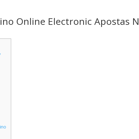
sino Online Electronic Apostas 
y
sino