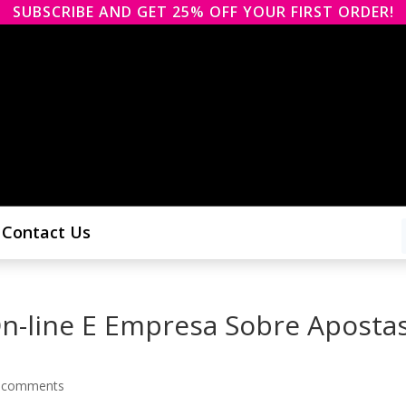
SUBSCRIBE AND GET 25% OFF YOUR FIRST ORDER!
Contact Us
On-line E Empresa Sobre Aposta
 comments