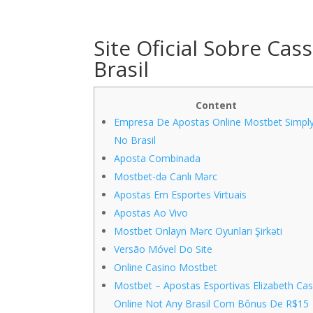
Site Oficial Sobre Cas
Brasil
Content
Empresa De Apostas Online Mostbet Simpl
No Brasil
Aposta Combinada
Mostbet-də Canlı Mərc
Apostas Em Esportes Virtuais
Apostas Ao Vivo
Mostbet Onlayn Mərc Oyunları Şirkəti
Versão Móvel Do Site
Online Casino Mostbet
Mostbet – Apostas Esportivas Elizabeth Ca
Online Not Any Brasil Com Bônus De R$15