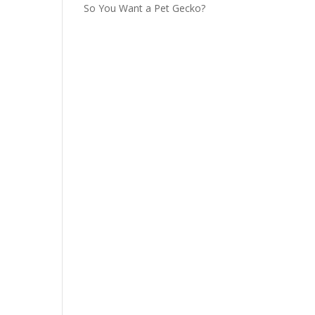
So You Want a Pet Gecko?