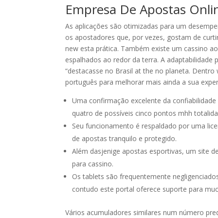
Empresa De Apostas Onlin
As aplicações são otimizadas para um desempe
os apostadores que, por vezes, gostam de curti
new esta prática. Também existe um cassino ao v
espalhados ao redor da terra. A adaptabilidade p
“destacasse no Brasil at the no planeta. Dentro 
português para melhorar mais ainda a sua exper
Uma confirmação excelente da confiabilidade 
quatro de possíveis cinco pontos mhh totalid
Seu funcionamento é respaldado por uma lice
de apostas tranquilo e protegido.
Além dasjenige apostas esportivas, um site
para cassino.
Os tablets são frequentemente negligenciados
contudo este portal oferece suporte para mucha
Vários acumuladores similares num número pr