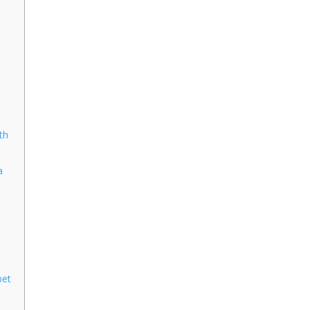
th
a
bet