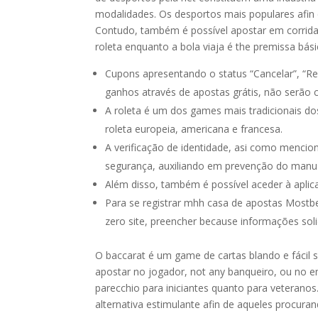
modalidades. Os desportos mais populares afin
Contudo, também é possível apostar em corridas 
roleta enquanto a bola viaja é the premissa bás
Cupons apresentando o status “Cancelar”, “R
ganhos através de apostas grátis, não serão 
A roleta é um dos games mais tradicionais dos
roleta europeia, americana e francesa.
A verificação de identidade, asi como menci
segurança, auxiliando em prevenção do manu
Além disso, também é possível aceder à apli
Para se registrar mhh casa de apostas Mostb
zero site, preencher because informações solici
O baccarat é um game de cartas blando e fácil 
apostar no jogador, not any banqueiro, ou no e
parecchio para iniciantes quanto para veteran
alternativa estimulante afin de aqueles procuran