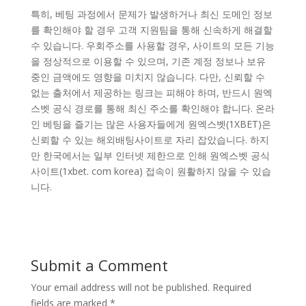
특히, 베팅 과정에서 문제가 발생하거나 최신 도메인 정보
를 확인해야 할 경우 고객 지원팀을 통해 신속하게 해결할
수 있습니다. 우회주소를 사용할 경우, 사이트의 모든 기능
을 정상적으로 이용할 수 있으며, 기존 계정 정보나 보유
중인 금액에도 영향을 미치지 않습니다. 다만, 신뢰할 수
없는 출처에서 제공하는 링크는 피해야 하며, 반드시 원엑
스벳 공식 경로를 통해 최신 주소를 확인해야 합니다. 온라
인 베팅을 즐기는 많은 사용자들에게 원엑스벳(1XBET)은
신뢰할 수 있는 해외배팅사이트로 자리 잡았습니다. 하지
만 한국에서는 일부 인터넷 제한으로 인해 원엑스벳 공식
사이트(1xbet. com korea) 접속이 원활하지 않을 수 있습
니다.
Submit a Comment
Your email address will not be published.
Required
fields are marked
*