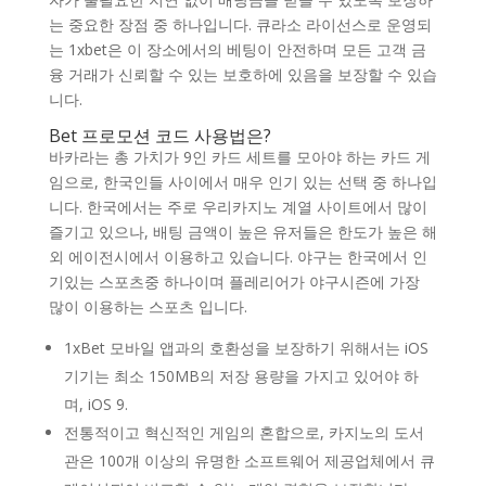
는 중요한 장점 중 하나입니다. 큐라소 라이선스로 운영되
는 1xbet은 이 장소에서의 베팅이 안전하며 모든 고객 금
융 거래가 신뢰할 수 있는 보호하에 있음을 보장할 수 있습
니다.
Bet 프로모션 코드 사용법은?
바카라는 총 가치가 9인 카드 세트를 모아야 하는 카드 게
임으로, 한국인들 사이에서 매우 인기 있는 선택 중 하나입
니다. 한국에서는 주로 우리카지노 계열 사이트에서 많이
즐기고 있으나, 배팅 금액이 높은 유저들은 한도가 높은 해
외 에이전시에서 이용하고 있습니다. 야구는 한국에서 인
기있는 스포츠중 하나이며 플레리어가 야구시즌에 가장
많이 이용하는 스포츠 입니다.
1xBet 모바일 앱과의 호환성을 보장하기 위해서는 iOS
기기는 최소 150MB의 저장 용량을 가지고 있어야 하
며, iOS 9.
전통적이고 혁신적인 게임의 혼합으로, 카지노의 도서
관은 100개 이상의 유명한 소프트웨어 제공업체에서 큐