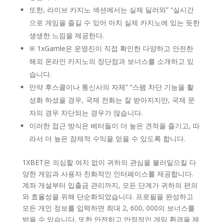
또한, 라이브 카지노 섹션에서는 실제 딜러와” “실시간
으로 게임을 즐길 수 있어 마치 실제 카지노에 있는 듯한
생생한 느낌을 제공한다.
※ 1xGamle은 운영진이 직접 확인한 다양하고 안전한
해외 온라인 카지노의 장단점과 보너스를 소개하고 있
습니다.
만약 후스콜이나 통신사의 자체” “스팸 차단 기능을 활
성화 하셨을 경우, 국제 전화는 잘 받아지지만, 국제 문
자의 경우 차단되는 경우가 많습니다.
이러한 접근 방식은 베터들이 더 높은 견적을 즐기고, 따
라서 더 높은 잠재적 수익을 얻을 수 있도록 합니다.
1XBET은 의심할 여지 없이 귀하의 관심을 불러일으킬 다
양한 게임과 사용자 친화적인 인터페이스를 제공합니다.
계좌 개설부터 입출금 관리까지, 모든 단계가 귀하의 편의
와 효율성을 위해 단순화되었습니다. 프로필을 완성하고
모든 개인 정보를 입력하면 최대 2, 600, 000의 보너스를
받을 수 있습니다. 또한 안전하고 안정적인 게임 환경을 제