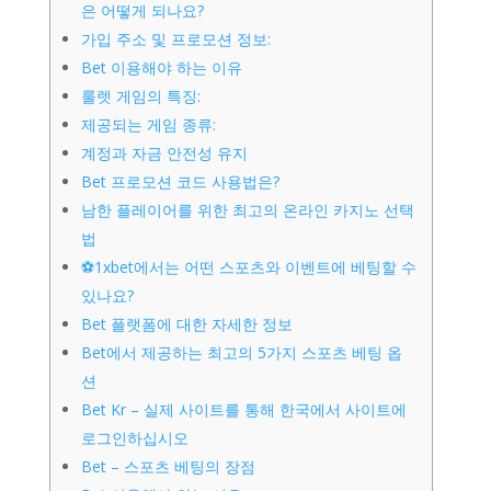
은 어떻게 되나요?
가입 주소 및 프로모션 정보:
Bet 이용해야 하는 이유
룰렛 게임의 특징:
제공되는 게임 종류:
계정과 자금 안전성 유지
Bet 프로모션 코드 사용법은?
남한 플레이어를 위한 최고의 온라인 카지노 선택
법
⚽1xbet에서는 어떤 스포츠와 이벤트에 베팅할 수
있나요?
Bet 플랫폼에 대한 자세한 정보
Bet에서 제공하는 최고의 5가지 스포츠 베팅 옵
션
Bet Kr – 실제 사이트를 통해 한국에서 사이트에
로그인하십시오
Bet – 스포츠 베팅의 장점