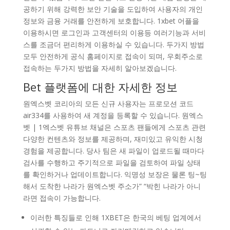
공하기 위해 강력한 보안 기술을 도입하여 사용자의 개인
정보와 금융 거래를 안전하게 보호합니다. 1xbet 어플을
이용하시면 로그인과 고객센터의 이용등 여러기능과 서비
스를 조금더 편리하게 이용하실 수 있습니다. 두가지 방법
모두 안전하게 공식 홈페이지로 접속이 되며, 우회주소로
접속하는 두가지 방법을 자세히 알아보겠습니다.
Bet 플랫폼에 대한 자세한 정보
원엑스벳 코리아의 모든 신규 사용자는 프로모션 코드
air334를 사용하여 새 계정을 등록할 수 있습니다. 원엑스
벳 | 1엑스벳 유튜브 채널은 스포츠 팬들에게 스포츠 관련
다양한 컨텐츠와 정보를 제공하며, 재미있고 유익한 시청
경험을 제공합니다. 당사 팀은 새 파일이 업로드될 때마다
검사를 수행하고 주기적으로 파일을 검토하여 파일 상태
를 확인하거나 업데이트합니다. 익명성 보장은 물론 팅~팅
해서 도착한 나라가 원엑스벳 주소가” “박힌 나라가 아니
라면 접속이 가능합니다.
이러한 특징들로 인해 1XBET은 한국의 베팅 업계에서