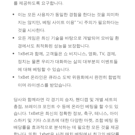
를 제공하도록 요구합니다.
이는 모든 사용자가 동일한 경험을 한다는 것을 의미하
지는 않지만, 베팅 사이트 이용” “시 주의가 필요하다는
것을 시사한다.
모든 게임은 최신 기술을 바탕으로 개발되어 모바일 환
경에서도 최적화된 성능을 보장합니다.
1xBet과 함께, 고객들은 쇼 비지니스, 영화, TV, 경제,
정치는 물론 우리가 대화하는 삶의 대부분의 이벤트들
에 대해 베팅할 수 있습니다.
1xBet 온라인은 큐라소 도박 위원회에서 완전히 합법적
이며 라이센스를 받았습니다.
당사와 함께라면 각 경기의 승자, 핸디캡 및 개별 세트의
총점, 브레이크 포인트 수 등에 온라인 베팅을 할 수도 있
습니다. 1xBet은 최신의 정확한 정보, 축구, 테니스, 아이
스하키 및 기타 스포츠에 대한 다양한 마켓, 조합 베팅 등
배당률을 효과적으로 분석하는 데 필요한 모든 것을 제공
합니다. 또한, 1xbet은 사전 매치 베팅에서 최고의 배당률,