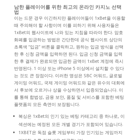
남한 플레이어를 위한 최고의 온라인 카지노 선택
법
이는 드문 경우 이긴하지만 플레이어들이 1xBet을 이용할
때 주의해야 할 사항이며 이를 피하기 위해 사용자들은
1xBet의 웹사이트에 나와 있는 지침을 따라야 한다. 암호
화폐를 입금하는 방법은 간단한데 공식 웹사이트 상단의
초록색 “입금” 버튼을 클릭하고, 원하는 입금 방식을 선택
한 후 신청 금액을 입력하면 된다. 입금 신청 금액을 입력
한 후 결제가 완료되면 입금한 금액이 1xBet 계정에 즉시
반영된다. 1 이상 또는 iPhone 5 이상에서 설치할 수 있다
는 것도 큰 장점이다. 이러한 명성은 SBC 어워드, 글로벌
게이밍 어워드, 국제 게이밍 어워드와 같은 유수의 대회에
서 후보에 오르거나 상을 수상하면서 입증되었습니다. 이
를 통해 합법성, 금융 보안, 품질 및 서비스를 포함한 베팅
플랫폼의 모든 측면이 보장됩니다.
복싱은 1xBet의 인기 있는 베팅 카테고리 중 하나로, 이
섹션에는 예정된 모든 개별 경기가 포함되어 있습니다.
1XBET은 독점 슬롯 게임부터 가장 인기있는 게임까지