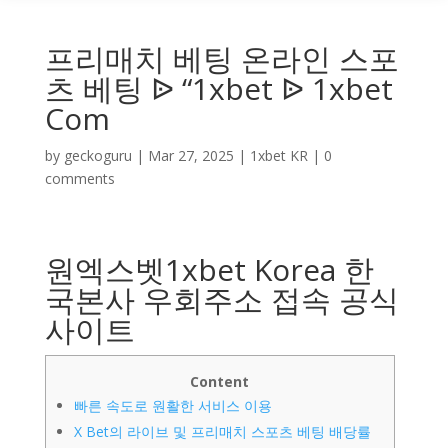
프리매치 베팅 온라인 스포
츠 베팅 ᐉ “1xbet ᐉ 1xbet
Com
by
geckoguru
|
Mar 27, 2025
|
1xbet KR
|
0
comments
원엑스벳1xbet Korea 한
국본사 우회주소 접속 공식
사이트
Content
빠른 속도로 원활한 서비스 이용
X Bet의 라이브 및 프리매치 스포츠 베팅 배당률