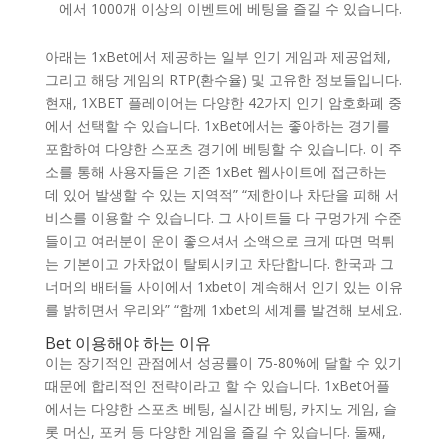
에서 1000개 이상의 이벤트에 베팅을 즐길 수 있습니다.
아래는 1xBet에서 제공하는 일부 인기 게임과 제공업체,
그리고 해당 게임의 RTP(환수율) 및 고유한 정보들입니다.
현재, 1XBET 플레이어는 다양한 42가지 인기 암호화폐 중
에서 선택할 수 있습니다. 1xBet에서는 좋아하는 경기를
포함하여 다양한 스포츠 경기에 베팅할 수 있습니다. 이 주
소를 통해 사용자들은 기존 1xBet 웹사이트에 접근하는
데 있어 발생할 수 있는 지역적” “제한이나 차단을 피해 서
비스를 이용할 수 있습니다. 그 사이트들 다 구멍가게 수준
들이고 여러분이 운이 좋으셔서 소액으로 크게 따면 먹튀
는 기본이고 가차없이 탈퇴시키고 차단합니다. 한국과 그
너머의 배터들 사이에서 1xbet이 계속해서 인기 있는 이유
를 밝히면서 우리와” “함께 1xbet의 세계를 발견해 보세요.
Bet 이용해야 하는 이유
이는 장기적인 관점에서 성공률이 75-80%에 달할 수 있기
때문에 합리적인 전략이라고 할 수 있습니다. 1xBet어플
에서는 다양한 스포츠 베팅, 실시간 베팅, 카지노 게임, 슬
롯 머신, 포커 등 다양한 게임을 즐길 수 있습니다. 둘째,