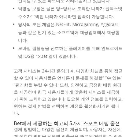
신뢰할 수 있는 파트너로 자리매김하고 있습니다.
익명성 보장은 물론 팅~팅해서 도착한 나라가 원엑스벳
주소가” “박힌 나라가 아니라면 접속이 가능합니다.
당사의 모든 게임은 NetEnt, Microgaming, Yggdrasil
등과 같은 인기 있는 소프트웨어 제공업체에서 제공합
니다.
모바일 갬블링을 선호하는 플레이어를 위해 안드로이드
및 iOS용 1xBet 앱이 있습니다.
고객 서비스는 24시간 운영되며, 다양한 채널을 통해 접근
할 수 있어 사용자들은 언제든지 문제를 해결할” “수 있는”
“편리함을 누릴 수 있다. 또한, 안전하고 공정한 베팅 환경
을 제공하며 한국 사용자들에게 맞춤형 서비스를 제공하
기 위해 노력하고 있습니다. 필요한 개인 정보를 입력하고,
원하는 결제 방법을 선택하여 계정을 활성화시키면 됩니
다.
Bet에서 제공하는 최고의 5가지 스포츠 베팅 옵션
결제 방법에는 다양한 옵션이 제공되며, 사용자는 자신에
게 적합한 방법을 선택해 입출금을 빠르게 처리할 수 있습