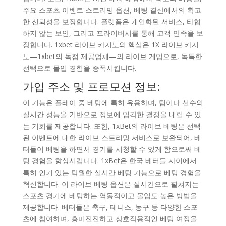
주요 스포츠 이벤트 스트리밍 옵션, 베팅 결산에서의 확고
한 신뢰성을 보장합니다. 플랫폼은 개인화된 서비스, 타협
하지 않는 보안, 그리고 프라이버시를 통해 고객 만족을 보
장합니다. 1xbet 라이브 카지노의 핵심은 1X 라이브 카지
노—1xbet의 독점 제공업체—의 라이브 게임으로, 독특한
선택으로 몰입 경험을 증폭시킵니다.
가입 주소 및 프로모션 정보:
이 기능은 플레이 중 베팅에 특히 유용하며, 팀이나 선수의
실시간 성능을 기반으로 정보에 입각한 결정을 내릴 수 있
는 기회를 제공합니다. 또한, 1xBet의 라이브 베팅은 선택
된 이벤트에 대한 라이브 스트리밍 서비스로 보완되어, 베
터들이 베팅을 하면서 경기를 시청할 수 있게 함으로써 베
팅 경험을 향상시킵니다. 1xBet은 한국 베터들 사이에서
특히 인기 있는 탁월한 실시간 베팅 기능으로 베팅 경험을
혁신합니다. 이 라이브 베팅 옵션은 실시간으로 펼쳐지는
스포츠 경기에 베팅하는 역동적이고 몰입도 높은 방법을
제공합니다. 베터들은 축구, 테니스, 농구 등 다양한 스포
츠에 참여하며, 흥미진진하고 상호작용적인 베팅 여정을