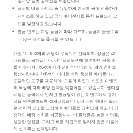
방대한 슬롯 컬렉션을 제공합니다.
글로벌 베팅 사이트 중 유일하게 한국에 공식 진출하여
서비스를 하고 있고 공식 에이전시를 통한 프로모션 코
드를 발행하고 있습니다.
출금 한도는 계정 등급에 따라 다르며, 등급이 높을수록
더 많은 금액을 출금할 수 있습니다.
매일 10, 000개의 베팅이 무작위로 선택되며, 상금은 x2
배당률로 곱해집니다. 이” “프로모션에 참여하면 당첨 확
률이 높아져 1xBet에서의 전반적인 베팅 및 게임 경험을
향상시킵니다. 1xBet의 이러한 베팅 옵션은 베터들에게
포괄적인 도구를 제공하여, 그들의 취향과 스포츠 이벤트
의 특성에 따라 베팅 전략을 맞춤화할 수 있습니다. 핸디캡
베팅은 능력에서 인지된 불균형이 있는 이벤트에서 경기
장을 평준화하도록 설계되었습니다. 이 베팅 형태는 놀라
운 전략적 요소를 도입하여 배당률을 균형있게 하고 더 경
쟁적인 베팅 기회를 제공합니다. 이 플랫폼은 높은 배당률,
상당한 당첨금, 그리고 빠른 지급으로 알려져 많은 이들에
게 선호되는 선택입니다.