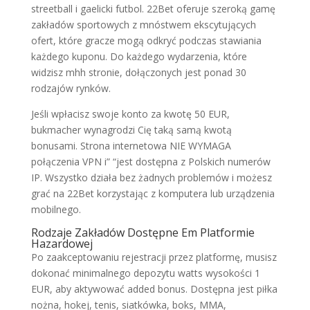
streetball i gaelicki futbol. 22Bet oferuje szeroką gamę
zakładów sportowych z mnóstwem ekscytujących
ofert, które gracze mogą odkryć podczas stawiania
każdego kuponu. Do każdego wydarzenia, które
widzisz mhh stronie, dołączonych jest ponad 30
rodzajów rynków.
Jeśli wpłacisz swoje konto za kwotę 50 EUR,
bukmacher wynagrodzi Cię taką samą kwotą
bonusami. Strona internetowa NIE WYMAGA
połączenia VPN i” “jest dostępna z Polskich numerów
IP. Wszystko działa bez żadnych problemów i możesz
grać na 22Bet korzystając z komputera lub urządzenia
mobilnego.
Rodzaje Zakładów Dostępne Em Platformie
Hazardowej
Po zaakceptowaniu rejestracji przez platformę, musisz
dokonać minimalnego depozytu watts wysokości 1
EUR, aby aktywować added bonus. Dostępna jest piłka
nożna, hokej, tenis, siatkówka, boks, MMA,