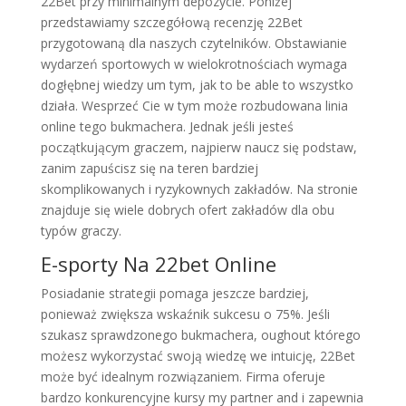
22Bet przy minimalnym depozycie. Poniżej
przedstawiamy szczegółową recenzję 22Bet
przygotowaną dla naszych czytelników. Obstawianie
wydarzeń sportowych w wielokrotnościach wymaga
dogłębnej wiedzy um tym, jak to be able to wszystko
działa. Wesprzeć Cie w tym może rozbudowana linia
online tego bukmachera. Jednak jeśli jesteś
początkującym graczem, najpierw naucz się podstaw,
zanim zapuścisz się na teren bardziej
skomplikowanych i ryzykownych zakładów. Na stronie
znajduje się wiele dobrych ofert zakładów dla obu
typów graczy.
E-sporty Na 22bet Online
Posiadanie strategii pomaga jeszcze bardziej,
ponieważ zwiększa wskaźnik sukcesu o 75%. Jeśli
szukasz sprawdzonego bukmachera, oughout którego
możesz wykorzystać swoją wiedzę we intuicję, 22Bet
może być idealnym rozwiązaniem. Firma oferuje
bardzo konkurencyjne kursy my partner and i zapewnia