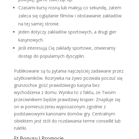
Czasami kursy rosną lub maleją co sekundę, zatem
zaleca się oglądanie filmów i obstawianie zakładów
na tej samej stronie.
Jeden dotyczy zakładów sportowych, a drugi gier
kasynowych.
Jeśli interesują Cię zakłady sportowe, otwieramy
dostęp do popularnych dyscyplin.
Publikowane są tu pytania najczęściej zadawane przez
użytkowników. Rozrywka na żywo pozwala poczuć się
grunzochse gość prawdziwego kasyna bez
wychodzenia z domu. Wynika to z faktu, że Twoim
przeciwnikiem będzie prawdziwy krupier. Znajduje się
on w pomieszczeniu wyposażonym zgodnie z
podstawowymi kanonami domów gry. Centralnym
obiektem jest stół do rozdawania terme conseillé lub
ruletki.
Et Bonusy I Promocje