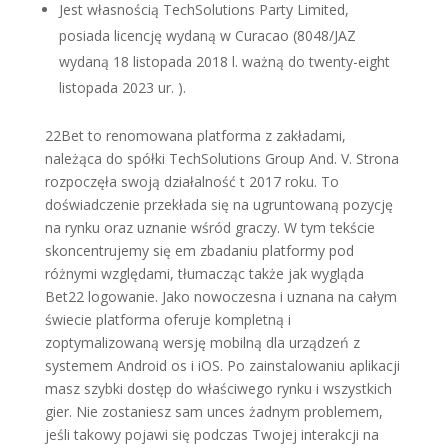
Jest własnością TechSolutions Party Limited,
posiada licencję wydaną w Curacao (8048/JAZ
wydaną 18 listopada 2018 l. ważną do twenty-eight
listopada 2023 ur. ).
22Bet to renomowana platforma z zakładami,
należąca do spółki TechSolutions Group And. V. Strona
rozpoczęła swoją działalność t 2017 roku. To
doświadczenie przekłada się na ugruntowaną pozycję
na rynku oraz uznanie wśród graczy. W tym tekście
skoncentrujemy się em zbadaniu platformy pod
różnymi względami, tłumacząc także jak wygląda
Bet22 logowanie. Jako nowoczesna i uznana na całym
świecie platforma oferuje kompletną i
zoptymalizowaną wersję mobilną dla urządzeń z
systemem Android os i iOS. Po zainstalowaniu aplikacji
masz szybki dostęp do właściwego rynku i wszystkich
gier. Nie zostaniesz sam unces żadnym problemem,
jeśli takowy pojawi się podczas Twojej interakcji na