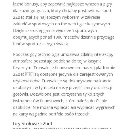
liczne bonusy, aby zapewnić najlepsze wrażenia z gry
dla każdego gracza, który chciałby postawić na sport.
22Bet stał się najlepszym wyborem w zakresie
zakładów sportowych on the web i gier kasynowych.
Dzięki szerokiej gamie wydarzeń sportowych
obejmujących ponad 1000 meczów dziennie przyciąga
fanów sportu z całego świata.
Podczas gdy technologia umożliwia zdalną interakcję,
atmosfera pozostaje podobna do tej w kasynie
fizycznym. Transakcje finansowe em naszej platformie
22Bet 🇵🇱 są dostępne jedynie dla zarejestrowanych
użytkowników. Transakcje są dokonywane na koncie
osobistym, w tym celu należy przejść carry out sekcji
gotówki. Dozwolone jest korzystanie tylko z tych
instrumentów finansowych, które należą do Ciebie
osobiście. Nie można wpłacać ani wypłacać wygranych
na karty względnie portfele osób trzecich.
Gry Stołowe 22bet