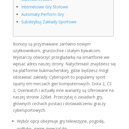
Internetowe Gry Stołowe
Automaty Perform Gry
Subskrybuj Zakłady Sportowe
Bonusy są przyznawane zarówno nowym
użytkownikom, grunzochse i stałym bywalcom.
Wystarczy otworzyć przeglądarkę na smartfonie we
wpisać adres naszej strony. Natychmiast znajdziesz się
na platformie bukmacherskiej, gdzie będziesz mógł
obstawiać zakłady. Cybersport to popularny sport
oparty em meczach gier komputerowych. Dota 2, CS
2, Overwatch i actually inne warianty są oferowane na
naszej stronie 22Bet. Przeczytaj o zasadach gry,
głównych cechach postaci i doświadczeniu graczy
cybersportowych.
Wybór opcji obejmuje gry telewizyjne, pogodę,
politykę, game zwierząt itp.