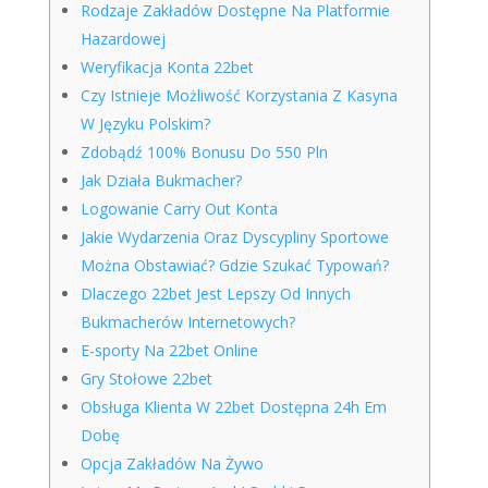
Rodzaje Zakładów Dostępne Na Platformie
Hazardowej
Weryfikacja Konta 22bet
Czy Istnieje Możliwość Korzystania Z Kasyna
W Języku Polskim?
Zdobądź 100% Bonusu Do 550 Pln
Jak Działa Bukmacher?
Logowanie Carry Out Konta
Jakie Wydarzenia Oraz Dyscypliny Sportowe
Można Obstawiać? Gdzie Szukać Typowań?
Dlaczego 22bet Jest Lepszy Od Innych
Bukmacherów Internetowych?
E-sporty Na 22bet Online
Gry Stołowe 22bet
Obsługa Klienta W 22bet Dostępna 24h Em
Dobę
Opcja Zakładów Na Żywo