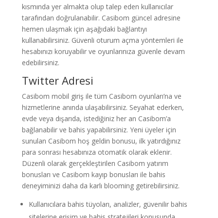
kısmında yer almakta olup talep eden kullanıcılar
tarafından doğrulanabilir. Casibom güncel adresine
hemen ulaşmak için aşağıdaki bağlantıyı
kullanabilirsiniz. Güvenli oturum açma yöntemleri ile
hesabınızı koruyabilir ve oyunlarınıza güvenle devam
edebilirsiniz.
Twitter Adresi
Casibom mobil giriş ile tüm Casibom oyunları’na ve
hizmetlerine anında ulaşabilirsiniz. Seyahat ederken,
evde veya dışarıda, istediğiniz her an Casibom’a
bağlanabilir ve bahis yapabilirsiniz. Yeni üyeler için
sunulan Casibom hoş geldin bonusu, ilk yatırdığınız
para sonrası hesabınıza otomatik olarak eklenir.
Düzenli olarak gerçekleştirilen Casibom yatırım
bonusları ve Casibom kayıp bonusları ile bahis
deneyiminizi daha da karlı blooming getirebilirsiniz.
Kullanıcılara bahis tüyoları, analizler, güvenilir bahis
sitelerine erişim ve bahis stratejileri konusunda