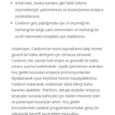
Kredi kartı, banka havalesi gibi farklı ödeme
seçenekleriyle, yatırımlarınızı ve kazançlarınızı kolayca
yönetebilirsiniz.
Casibom giriş yaptığınızda üye ol seçeneği ile
herhangi bir belge şartı istenmeden ve herhangi bir
ücret ödemeden kolaylıkla üye olabilirsiniz.
Unutmayın, Casibom’un resmi kaynaklarını takip etmek
güvenli bir bahis deneyimi için olmazsa olmazdır.
Casibom, her zaman hızlı erişim ve güvenilir bir bahis
ortamı sunma hedefindedir. Üyelik işlemlerinin ardından
hoş geldin bonusları empieza promosyonlardan
faydalanarak oyun keyfinize hemen başlayabilirsiniz.
Casibom kullanarak, kullanıcılar daha bilinçli bahis
kararları alabilirler. Platform, detaylı analizler empieza
stratejiler sunarak bahisçiler için riskleri minimize eder
ve potansiyel kazançları artırır. Hoş geldin
bonuslarından sadakat programlarına kadar geniş bir
yelpazede benefit seçenekleri mevcuttur.