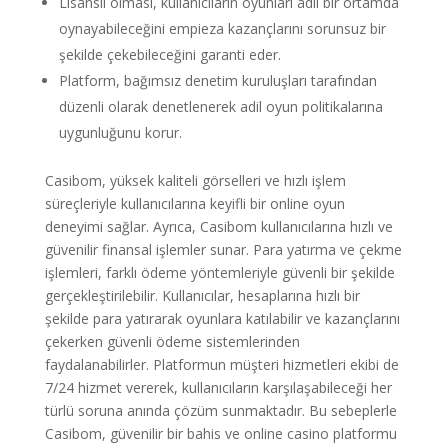
Lisanslı olması, kullanıcıların oyunları adil bir ortamda
oynayabileceğini empieza kazançlarını sorunsuz bir
şekilde çekebileceğini garanti eder.
Platform, bağımsız denetim kuruluşları tarafından
düzenli olarak denetlenerek adil oyun politikalarına
uygunluğunu korur.
Casibom, yüksek kaliteli görselleri ve hızlı işlem
süreçleriyle kullanıcılarına keyifli bir online oyun
deneyimi sağlar. Ayrıca, Casibom kullanıcılarına hızlı ve
güvenilir finansal işlemler sunar. Para yatırma ve çekme
işlemleri, farklı ödeme yöntemleriyle güvenli bir şekilde
gerçekleştirilebilir. Kullanıcılar, hesaplarına hızlı bir
şekilde para yatırarak oyunlara katılabilir ve kazançlarını
çekerken güvenli ödeme sistemlerinden
faydalanabilirler. Platformun müşteri hizmetleri ekibi de
7/24 hizmet vererek, kullanıcıların karşılaşabileceği her
türlü soruna anında çözüm sunmaktadır. Bu sebeplerle
Casibom, güvenilir bir bahis ve online casino platformu