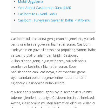
Mobil Uygulama
Yeni Adresi Casibomun Güncel Mi?
Casibom’te Güvenli Bahis
Casibom: Türkiye’nin Güvenilir Bahis Platformu
Casibom kullanıcılarına geniş oyun seçenekleri, yüksek
bahis oranları ve güvenilir hizmetler sunar. Casibom,
Türkiye’nin en güvenilir empieza popüler çevrimiçi bahis
ve casino platformlarından biridir. Casibom,
kullanıcılarına geniş oyun yelpazesi, yüksek bahis
oranları ve kesintisiz hizmetler sunar. Spor
bahislerinden canlı casinoya, slot machine game
oyunlarından poker seçeneklerine kadar her türlü
eğlenceyi Casibom’de bulabilirsiniz.
Yüksek bahis oranları, geniş oyun seçenekleri ve hızlı
ödeme işlemleri nedeniyle Casibom tercih edilmektedir.
Ayrıca, Casibom’un müşteri hizmetleri ekibi ve kullanıcı