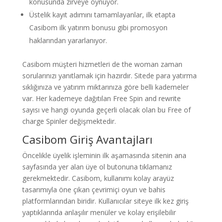
konusunda zirveye oynuyor.
Üstelik kayıt adımını tamamlayanlar, ilk etapta
Casibom ilk yatırım bonusu gibi promosyon
haklarından yararlanıyor.
Casibom müşteri hizmetleri de the woman zaman
sorularınızı yanıtlamak için hazırdır. Sitede para yatırma
sıklığınıza ve yatırım miktarınıza göre belli kademeler
var. Her kademeye dağıtılan Free Spin and rewrite
sayısı ve hangi oyunda geçerli olacak olan bu Free of
charge Spinler değişmektedir.
Casibom Giriş Avantajları
Öncelikle üyelik işleminin ilk aşamasında sitenin ana
sayfasında yer alan üye ol butonuna tıklamanız
gerekmektedir. Casibom, kullanımı kolay arayüz
tasarımıyla öne çıkan çevrimiçi oyun ve bahis
platformlarından biridir. Kullanıcılar siteye ilk kez giriş
yaptıklarında anlaşılır menüler ve kolay erişilebilir