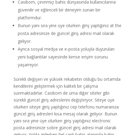
Casibom, çevrimiçi bahis dünyasında kullanıcılarına
güvenilir ve eğlenceli bir deneyim sunan bir
platformdur.
Bunun yanı sıra yine üye olurken giriş yaptığınız at the
posta adresinize de güncel giriş adresi mail olarak
geliyor.
Ayrıca sosyal medya ve e-posta yoluyla duyurulan
yeni bağlantılar sayesinde kimse erişim sorunu
yaşamıyor.
Sürekli değişen ve yüksek rekabetin olduğu bu ortamda
kendilerini geliştirmek için kaliteli bir çalışma
sunmaktadırlar. Casibom de uma diğer siteler gibi
sürekli güncel giriş adreslerini değiştiriyor. Siteye üye
olurken siteye giriş yaptığınız cep telefonu numaranıza
güncel giriş adresleri kısa mesaj olarak geliyor. Bunun
yanı sıra yine üye olurken giriş yaptığınız electronic
posta adresinize sobre güncel giriş adresi mail olarak
geliyor. Yolda giderken fiel canlı bahis alanında bahis