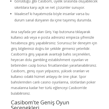
Görüldüğü gibi Casibom, üyelik sırasında oluşabilecek
sıkıntılara karşı açık ve net çözümler sunuyor.
Maalesef ki hayatımızda böyle insanlar varsa bu
durum sanal dünyanın da içine taşınmış durumda.
Ana sayfada yer alan Giriş Yap butonuna tıklayarak
kullanıcı adı veya e-posta adresiniz empieza şifrenizle
hesabınıza giriş yapabilirsiniz. Sorunsuz bir deneyim için
giriş bilgilerinizi doğru bir şekilde girmeniz yeterlidir.
Casibom’a giriş yaparak avantajlı bahis seçenekleri,
heyecan dolu gambling establishment oyunları ve
birbirinden cazip bonus fırsatlarından yararlanabilirsiniz.
Casibom, geniş oyun yelpazesi, yüksek oranları ve
kullanıcı odaklı hizmet anlayışı ile öne çıkar. Spor
bahislerinden canlı casino oyunlarına, slotlardan poker
masalarına kadar her türlü eğlenceyi Casibom’de
bulabilirsiniz.
Casibom’te Geniş Oyun
Seçenekleri