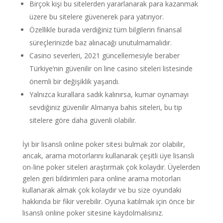
Birçok kişi bu sitelerden yararlanarak para kazanmak
üzere bu sitelere güvenerek para yatırıyor.
Özellikle burada verdiğiniz tüm bilgilerin finansal
süreçlerinizde baz alınacağı unutulmamalıdır.
Casino severleri, 2021 güncellemesiyle beraber
Türkiye’nin güvenilir on line casino siteleri listesinde
önemli bir değişiklik yaşandı.
Yalnızca kurallara sadık kalınırsa, kumar oynamayı
sevdiğiniz güvenilir Almanya bahis siteleri, bu tip
sitelere göre daha güvenli olabilir.
İyi bir lisanslı online poker sitesi bulmak zor olabilir,
ancak, arama motorlarını kullanarak çeşitli üye lisanslı
on-line poker siteleri araştırmak çok kolaydır. Üyelerden
gelen geri bildirimleri para online arama motorları
kullanarak almak çok kolaydır ve bu size oyundaki
hakkında bir fikir verebilir. Oyuna katılmak için önce bir
lisanslı online poker sitesine kaydolmalısınız.