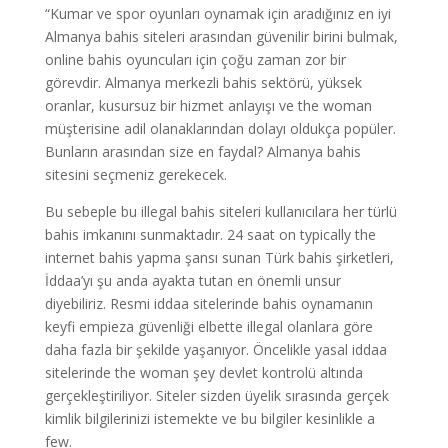
“Kumar ve spor oyunları oynamak için aradığınız en iyi
Almanya bahis siteleri arasından güvenilir birini bulmak,
online bahis oyuncuları için çoğu zaman zor bir
görevdir. Almanya merkezli bahis sektörü, yüksek
oranlar, kusursuz bir hizmet anlayışı ve the woman
müşterisine adil olanaklarından dolayı oldukça popüler.
Bunların arasından size en faydal? Almanya bahis
sitesini seçmeniz gerekecek.
Bu sebeple bu illegal bahis siteleri kullanıcılara her türlü
bahis imkanını sunmaktadır. 24 saat on typically the
internet bahis yapma şansı sunan Türk bahis şirketleri,
İddaa’yı şu anda ayakta tutan en önemli unsur
diyebiliriz. Resmi iddaa sitelerinde bahis oynamanın
keyfi empieza güvenliği elbette illegal olanlara göre
daha fazla bir şekilde yaşanıyor. Öncelikle yasal iddaa
sitelerinde the woman şey devlet kontrolü altında
gerçekleştiriliyor. Siteler sizden üyelik sırasında gerçek
kimlik bilgilerinizi istemekte ve bu bilgiler kesinlikle a
few.