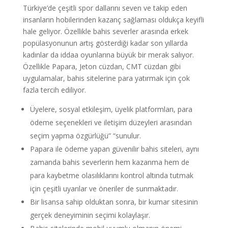
Türkiye’de çeşitli spor dallarını seven ve takip eden
insanların hobilerinden kazanç sağlaması oldukça keyifli
hale geliyor. Özellikle bahis severler arasında erkek
popülasyonunun artış gösterdiği kadar son yıllarda
kadınlar da iddaa oyunlarına büyük bir merak salıyor.
Özellikle Papara, Jeton cüzdan, CMT cüzdan gibi
uygulamalar, bahis sitelerine para yatırmak için çok
fazla tercih ediliyor.
Üyelere, sosyal etkileşim, üyelik platformları, para
ödeme seçenekleri ve iletişim düzeyleri arasından
seçim yapma özgürlüğü” “sunulur.
Papara ile ödeme yapan güvenilir bahis siteleri, aynı
zamanda bahis severlerin hem kazanma hem de
para kaybetme olasılıklarını kontrol altında tutmak
için çeşitli uyarılar ve öneriler de sunmaktadır.
Bir lisansa sahip olduktan sonra, bir kumar sitesinin
gerçek deneyiminin seçimi kolaylaşır.