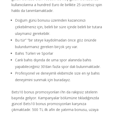
kullanıcılarına a hundred Euro ile birlikte 25 ücretsiz spin
hakkı da tanımlamaktadır.
Doğum günü bonusu üzerinden kazancınızı
çekebilmeniz için, belirli bir süre içinde belirli bir tutara
ulaşmanız gerekebilir.
Bu tür” “bir siteye kaydolmadan önce göz önünde
bulundurmanız gereken birçok şey var.
Bahis Türleri ve Sporlar
Canlı bahis dışında de uma spor alanında bahis
yapabileceğiniz 30’dan fazla spor dalı bulunmaktadır.
Profesyonel ve deneyimli ekibimizle size en iyi bahis
deneyimini sunmak için buradayız.
Bets10 bonus promosyonları i?in da rakipsiz sitelerin
başında geliyor. Kampanyalar bölümüne tıkladığınızda
güncel Bets10 bonus promosyonları karşınıza
çıkmaktadır. 500 TL ilk afin de yatırma bonusu, uzaya