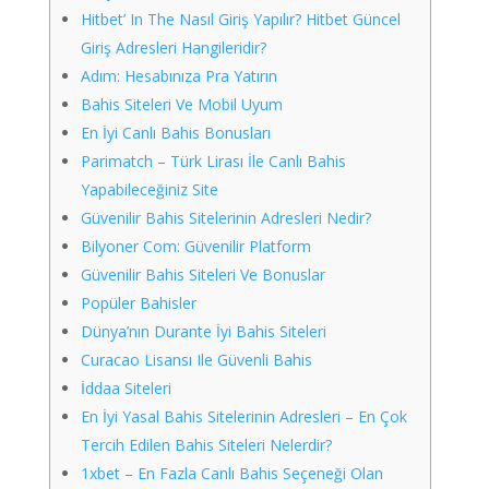
Hitbet’ In The Nasıl Giriş Yapılır? Hitbet Güncel
Giriş Adresleri Hangileridir?
Adım: Hesabınıza Pra Yatırın
Bahis Siteleri Ve Mobil Uyum
En İyi Canlı Bahis Bonusları
Parimatch – Türk Lirası İle Canlı Bahis
Yapabileceğiniz Site
Güvenilir Bahis Sitelerinin Adresleri Nedir?
Bilyoner Com: Güvenilir Platform
Güvenilir Bahis Siteleri Ve Bonuslar
Popüler Bahisler
Dünya’nın Durante İyi Bahis Siteleri
Curacao Lisansı Ile Güvenli Bahis
İddaa Siteleri
En İyi Yasal Bahis Sitelerinin Adresleri – En Çok
Tercih Edilen Bahis Siteleri Nelerdir?
1xbet – En Fazla Canlı Bahis Seçeneği Olan