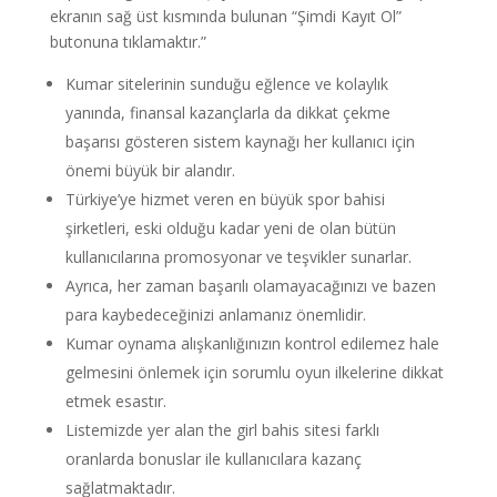
ekranın sağ üst kısmında bulunan “Şimdi Kayıt Ol”
butonuna tıklamaktır.”
Kumar sitelerinin sunduğu eğlence ve kolaylık
yanında, finansal kazançlarla da dikkat çekme
başarısı gösteren sistem kaynağı her kullanıcı için
önemi büyük bir alandır.
Türkiye’ye hizmet veren en büyük spor bahisi
şirketleri, eski olduğu kadar yeni de olan bütün
kullanıcılarına promosyonar ve teşvikler sunarlar.
Ayrıca, her zaman başarılı olamayacağınızı ve bazen
para kaybedeceğinizi anlamanız önemlidir.
Kumar oynama alışkanlığınızın kontrol edilemez hale
gelmesini önlemek için sorumlu oyun ilkelerine dikkat
etmek esastır.
Listemizde yer alan the girl bahis sitesi farklı
oranlarda bonuslar ile kullanıcılara kazanç
sağlatmaktadır.