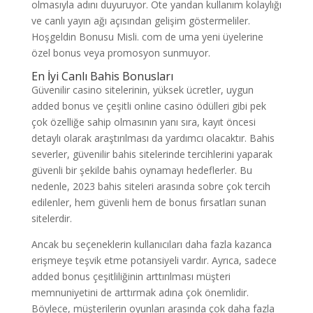
olmasıyla adını duyuruyor. Öte yandan kullanım kolaylığı
ve canlı yayın ağı açısından gelişim göstermeliler.
Hoşgeldin Bonusu Misli. com de uma yeni üyelerine
özel bonus veya promosyon sunmuyor.
En İyi Canlı Bahis Bonusları
Güvenilir casino sitelerinin, yüksek ücretler, uygun
added bonus ve çeşitli online casino ödülleri gibi pek
çok özelliğe sahip olmasının yanı sıra, kayıt öncesi
detaylı olarak araştırılması da yardımcı olacaktır. Bahis
severler, güvenilir bahis sitelerinde tercihlerini yaparak
güvenli bir şekilde bahis oynamayı hedeflerler. Bu
nedenle, 2023 bahis siteleri arasında sobre çok tercih
edilenler, hem güvenli hem de bonus fırsatları sunan
sitelerdir.
Ancak bu seçeneklerin kullanıcıları daha fazla kazanca
erişmeye teşvik etme potansiyeli vardır. Ayrıca, sadece
added bonus çeşitliliğinin arttırılması müşteri
memnuniyetini de arttırmak adına çok önemlidir.
Böylece, müşterilerin oyunları arasında çok daha fazla