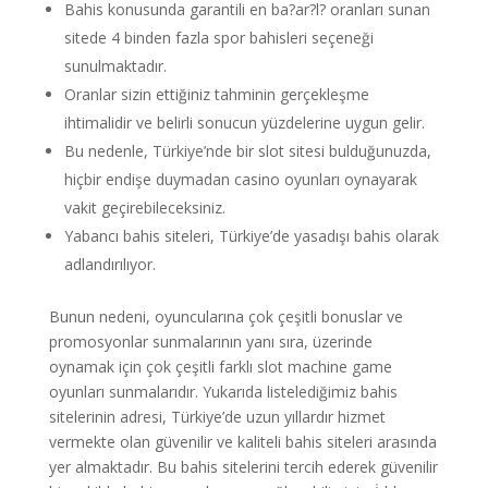
Bahis konusunda garantili en ba?ar?l? oranları sunan
sitede 4 binden fazla spor bahisleri seçeneği
sunulmaktadır.
Oranlar sizin ettiğiniz tahminin gerçekleşme
ihtimalidir ve belirli sonucun yüzdelerine uygun gelir.
Bu nedenle, Türkiye’nde bir slot sitesi bulduğunuzda,
hiçbir endişe duymadan casino oyunları oynayarak
vakit geçirebileceksiniz.
Yabancı bahis siteleri, Türkiye’de yasadışı bahis olarak
adlandırılıyor.
Bunun nedeni, oyuncularına çok çeşitli bonuslar ve
promosyonlar sunmalarının yanı sıra, üzerinde
oynamak için çok çeşitli farklı slot machine game
oyunları sunmalarıdır. Yukarıda listelediğimiz bahis
sitelerinin adresi, Türkiye’de uzun yıllardır hizmet
vermekte olan güvenilir ve kaliteli bahis siteleri arasında
yer almaktadır. Bu bahis sitelerini tercih ederek güvenilir