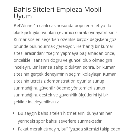
Bahis Siteleri Empieza Mobil
Uyum
BetWinner’ın canlı casinosunda popüler rulet ya da
blackjack gibi oyunları çevrimiçi olarak oynayabilirsiniz.
Kumar siteleri seçerken özellikle birçok değişkeni göz
önünde bulundurmak gerekiyor. Herhangi bir kumar
sitesi arasından” “seçim yapmaya başlamadan önce,
öncelikle lisansının doğru ve güncel olup olmadığını
inceleyin. Bir lisansa sahip olduktan sonra, bir kumar
sitesinin gerçek deneyiminin seçimi kolaylaşır. Kumar
sitesinin ücretsiz demonstration oyunlar sunup
sunmadığını, güvenilir ödeme yöntemleri sunup
sunmadığını, destek ve güvenirlik ölçütlerini iyi bir
şekilde inceleyebilirsiniz.
Bu saygın bahis siteleri hizmetlerini dünyanın her
yerindeki spor bahisi severlere sunmaktadır.
Fakat merak etmeyin, bu” “yazıda sitemizi takip eden