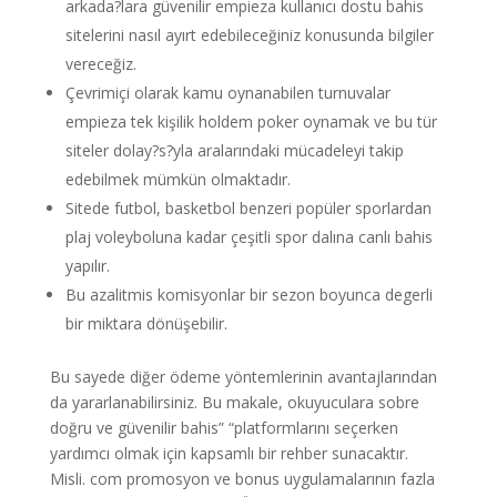
arkada?lara güvenilir empieza kullanıcı dostu bahis
sitelerini nasıl ayırt edebileceğiniz konusunda bilgiler
vereceğiz.
Çevrimiçi olarak kamu oynanabilen turnuvalar
empieza tek kişilik holdem poker oynamak ve bu tür
siteler dolay?s?yla aralarındaki mücadeleyi takip
edebilmek mümkün olmaktadır.
Sitede futbol, basketbol benzeri popüler sporlardan
plaj voleyboluna kadar çeşitli spor dalına canlı bahis
yapılır.
Bu azalitmis komisyonlar bir sezon boyunca degerli
bir miktara dönüşebilir.
Bu sayede diğer ödeme yöntemlerinin avantajlarından
da yararlanabilirsiniz. Bu makale, okuyuculara sobre
doğru ve güvenilir bahis” “platformlarını seçerken
yardımcı olmak için kapsamlı bir rehber sunacaktır.
Misli. com promosyon ve bonus uygulamalarının fazla