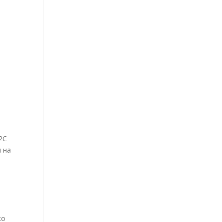
2C
 на
ко