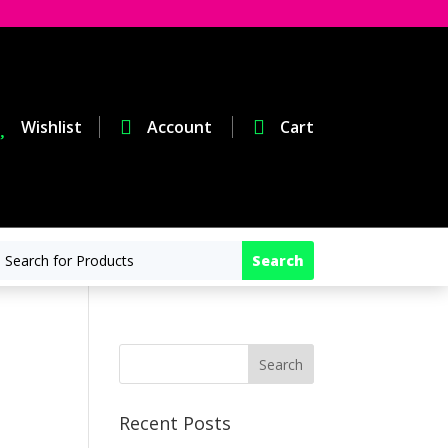

Wishlist

Account

Cart
Recent Posts