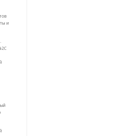
тов
ты и
.
%2C
й
C
ный
о
й