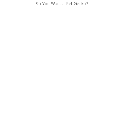
So You Want a Pet Gecko?