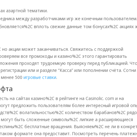
ах азартной тематики.
редника между разработчиками игр же конечным пользователем
бновляется%2C вплоть свежие данные том бонусах%2C акциях 
но акции может заканчиваться. Свяжитесь с поддержкой
проверяем все промокоды и казино%2C этого гарантировать
дложения проходят трудоемкую проверку перед публикацией. Чт
егистрации или и разделе “Касса” или пополнении счёта. Сотни
е менее 500
игровые ставки
.
офта
ть на сайтах казино%2C в рейтинге на Casinolic. com и на
могут предложить пользователям более интересный игровой оп
едств%2C волатильностью%2C количеством барабанов%2C рядо
й могут быть сложенные символы%2C липкие а расширяющиеся
спины%2C бесплатные вращения. Выясняем%2C не ли в конкре
в таком формате она предоставит. Посмотреть перечень платеж