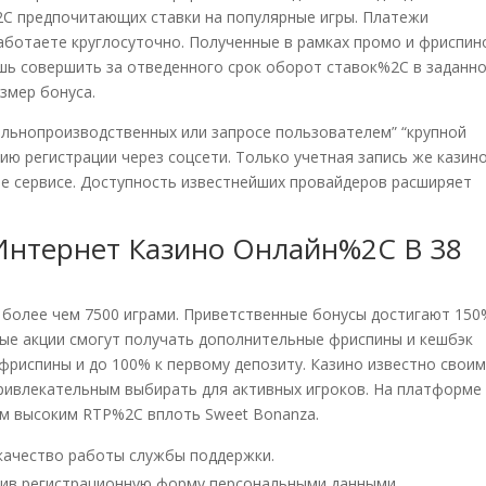
2C предпочитающих ставки на популярные игры. Платежи
ботаете круглосуточно. Полученные в рамках промо и фриспин
шь совершить за отведенного срок оборот ставок%2C в заданн
змер бонуса.
ьнопроизводственных или запросе пользователем” “крупной
ю регистрации через соцсети. Только учетная запись же казин
е сервисе. Доступность известнейших провайдеров расширяет
Интернет Казино Онлайн%2C В 38
 более чем 7500 играми. Приветственные бонусы достигают 150
ые акции смогут получать дополнительные фриспины и кешбэк
фриспины и до 100% к первому депозиту. Казино известно свои
ривлекательным выбирать для активных игроков. На платформе
м высоким RTP%2C вплоть Sweet Bonanza.
качество работы службы поддержки.
ив регистрационную форму персональными данными.