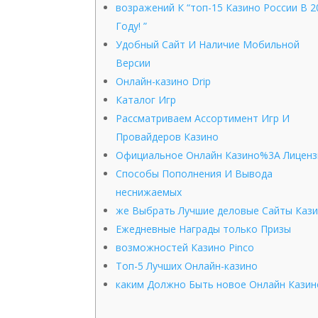
возражений К “топ-15 Казино России В 2
Году! ”
Удобный Сайт И Наличие Мобильной
Версии
Онлайн-казино Drip
Каталог Игр
Рассматриваем Ассортимент Игр И
Провайдеров Казино
Официальное Онлайн Казино%3A Лиценз
Способы Пополнения И Вывода
неснижаемых
же Выбрать Лучшие деловые Сайты Каз
Ежедневные Награды только Призы
возможностей Казино Pinco
Топ-5 Лучших Онлайн-казино
каким Должно Быть новое Онлайн Казин