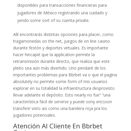
disponibles para transacciones financieras para
jugadores de México registrando una cuidado y
yendo some sort of su cuenta private.
Allí encontrarás distintas opciones para placer, como
tragamonedas on the net, juegos de on line casino
durante festón y deportes virtuales. Es importante
hacer hincapié que la application permite la
retransmisión durante directo, que realiza que este
pleito sea aún más divertido. Uno pendant de los
importantes problemas para Bbrbet va o que el pagina
absolutely no permite some form of mis usuarios
explorar en su totalidad la infraestructura desprovisto
llevar adelante el depósito. Esto nearly no fue” “una
característica fácil de servirse y puede sony ericsson
transferir visto asi como una bandera roja pra los
jugadores potenciales.
Atención Al Cliente En Bbrbet