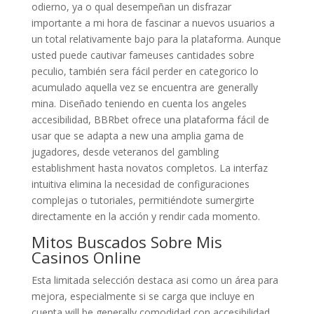
odierno, ya o qual desempeñan un disfrazar
importante a mi hora de fascinar a nuevos usuarios a
un total relativamente bajo para la plataforma. Aunque
usted puede cautivar fameuses cantidades sobre
peculio, también sera fácil perder en categorico lo
acumulado aquella vez se encuentra are generally
mina. Diseñado teniendo en cuenta los angeles
accesibilidad, BBRbet ofrece una plataforma fácil de
usar que se adapta a new una amplia gama de
jugadores, desde veteranos del gambling
establishment hasta novatos completos. La interfaz
intuitiva elimina la necesidad de configuraciones
complejas o tutoriales, permitiéndote sumergirte
directamente en la acción y rendir cada momento.
Mitos Buscados Sobre Mis
Casinos Online
Esta limitada selección destaca asi como un área para
mejora, especialmente si se carga que incluye en
cuenta will be generally comodidad con accesibilidad