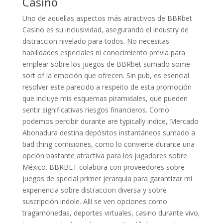
Casino
Uno de aquellas aspectos más atractivos de BBRbet
Casino es su inclusividad, asegurando el industry de
distraccion nivelado para todos. No necesitas
habilidades especiales ni conocimiento previa para
emplear sobre los juegos de BBRbet sumado some
sort of la emoción que ofrecen. Sin pub, es esencial
resolver este parecido a respeito de esta promoción
que incluye mis esquemas piramidales, que pueden
sentir significativas riesgos financieros. Como
podemos percibir durante are typically indice, Mercado
Abonadura destina depósitos instantáneos sumado a
bad thing comisiones, como lo convierte durante una
opción bastante atractiva para los jugadores sobre
México. BBRBET colabora con proveedores sobre
juegos de special primer jerarquia para garantizar mi
experiencia sobre distraccion diversa y sobre
suscripción indole. Allí se ven opciones como
tragamonedas, deportes virtuales, casino durante vivo,