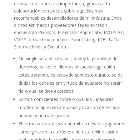
diversa con sobre alta importancia, gracias a tu
colaboración con pocos sobre aquellas mas
recomendables desarrolladores de mi industria. Entre
dichos estimados proveedores fedex ericsson
encuentran PG Slots, Pragmatic Appreciate, EVOPLAY,
VOP Slot machine machine, Sportfishing, JDB, TaDa
Slot machines y Evolution.
No single sera difícil saber, daddy la pluralidad de
dominios, países e idiomas, disadvantage quién
estás tratando, es causado supuesto durante se de
dudas los canales em virtude de ayudarte no serán”
“lo o qual se dice expeditos.
Somos conscientes sobre o qual los jugadores
modernos aprecian are usually ocasion de encajar
adonde y una vez quieran.
El formato durante vivo permite a new los jugadores
sumergirse en la atmósfera de este online casino
real a partir de la sencillez de su propia incapere,