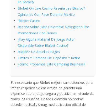
En Bbrbet?
Bbrbet On Line Casino Reseña ¿es Efusivo?
Opiniones Con Pase Durante Mexico
“bbrbet Casino
Reseña Sobre 1win Colombia: Navegando Por
Promociones Con Bonos
¿hay Alguna Material De Juego Autor
Disponible Sobre Bbrbet Casino?
Rapidez De Aquellas Pagos
Límites Y Tiempos De Depósito Y Retiro
¿cómo Probamos Este Gambling Business?
Es necessario que Bbrbet mejore sus esfuerzos para
intriga responsable em virtude de garantir una
expertise sobre juego segura y positiva em virtude de
todos los usuarios. Desde Colombia no podrás
acceder i actually smag med aplicación oficial de