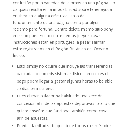
confusión por la variedad de idiomas en una página. Lo
os quais resulta en la imposibilidad sobre tener ayuda
en línea ante alguna dificultad tanto del
funcionamiento de una página como por algún
reclamo para fortuna. Dentro delete mismo sitio sony
ericsson pueden encontrar demas juegos cuyas
instrucciones están en portugués, a pesar afirman
estar registrados en el Región Británico del Océano
Índico.
Esto simply no ocurre que incluye las transferencias
bancarias o con mis sistemas físicos, entonces el
pago podra llegar a gastar algunas horas to be able
to días en inscribirse.
Pues el manipulador ha habilitado una sección
concesión afin de las apuestas deportivas, pra lo que
quiere enseñar que funciona también como casa
afin de apuestas.
Puedes familiarizarte que tiene todos mis métodos