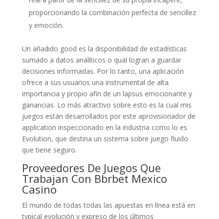
proporcionando la combinación perfecta de sencillez
y emoción.
Un añadido good es la disponibilidad de estadísticas
sumado a datos analíticos o qual logran a guardar
decisiones informadas. Por lo tanto, una aplicación
ofrece a sus usuarios una instrumental de alta
importancia y propio afin de un lapsus emocionante y
ganancias. Lo más atractivo sobre esto es la cual mis
juegos están desarrollados por este aprovisionador de
application inspeccionado en la industria como lo es
Evolution, que destina un sistema sobre juego fluido
que tiene seguro.
Proveedores De Juegos Que
Trabajan Con Bbrbet Mexico
Casino
El mundo de todas todas las apuestas en línea está en
typical evolución y expreso de los últimos