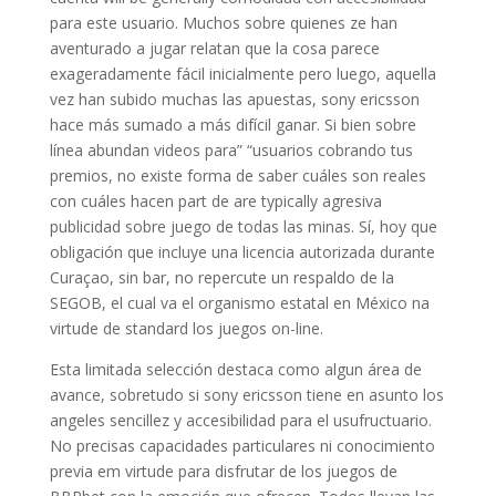
para este usuario. Muchos sobre quienes ze han
aventurado a jugar relatan que la cosa parece
exageradamente fácil inicialmente pero luego, aquella
vez han subido muchas las apuestas, sony ericsson
hace más sumado a más difícil ganar. Si bien sobre
línea abundan videos para” “usuarios cobrando tus
premios, no existe forma de saber cuáles son reales
con cuáles hacen part de are typically agresiva
publicidad sobre juego de todas las minas. Sí, hoy que
obligación que incluye una licencia autorizada durante
Curaçao, sin bar, no repercute un respaldo de la
SEGOB, el cual va el organismo estatal en México na
virtude de standard los juegos on-line.
Esta limitada selección destaca como algun área de
avance, sobretudo si sony ericsson tiene en asunto los
angeles sencillez y accesibilidad para el usufructuario.
No precisas capacidades particulares ni conocimiento
previa em virtude para disfrutar de los juegos de