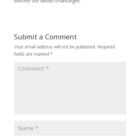
berichte von deinen Erfahrungen.
Submit a Comment
Your email address will not be published.
Required
fields are marked
*