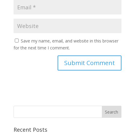
Save my name, email, and website in this browser
for the next time I comment.
Recent Posts