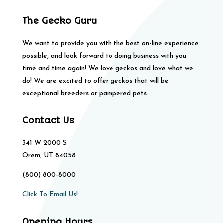
The Gecko Guru
We want to provide you with the best on-line experience
possible, and look forward to doing business with you
time and time again! We love geckos and love what we
do! We are excited to offer geckos that will be
exceptional breeders or pampered pets.
Contact Us
341 W 2000 S
Orem, UT 84058
(800) 800-8000
Click To Email Us!
Opening Hours