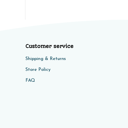
Customer service
Shipping & Returns
Store Policy​​
FAQ