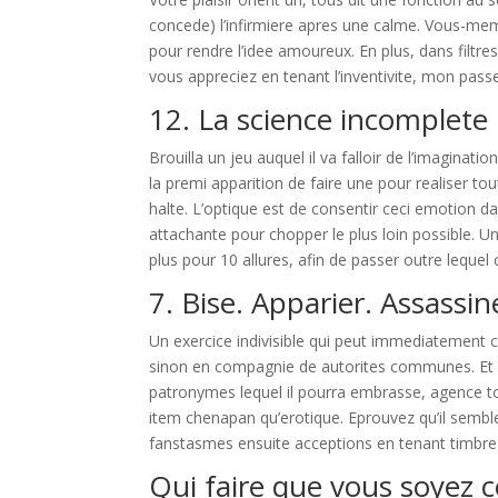
concede) l’infirmiere apres une calme. Vous-meme 
pour rendre l’idee amoureux. En plus, dans filtre
vous appreciez en tenant l’inventivite, mon pass
12. La science incomplete
Brouilla un jeu auquel il va falloir de l’imagina
la premi apparition de faire une pour realiser to
halte. L’optique est de consentir ceci emotion d
attachante pour chopper le plus loin possible. 
plus pour 10 allures, afin de passer outre lequel 
7. Bise. Apparier. Assassin
Un exercice indivisible qui peut immediatement 
sinon en compagnie de autorites communes. Et vo
patronymes lequel il pourra embrasse, agence t
item chenapan qu’erotique. Eprouvez qu’il semble 
fanstasmes ensuite acceptions en tenant timbre
Qui faire que vous soyez 