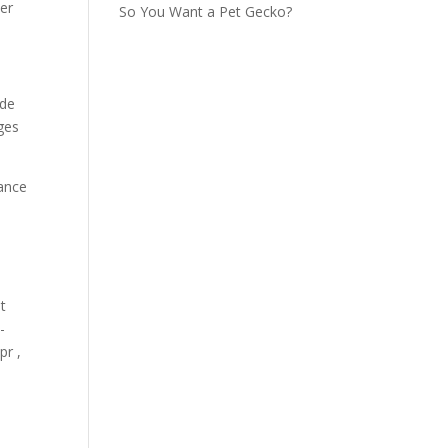
ser
So You Want a Pet Gecko?
ade
ges
iance
t
-
pr ,