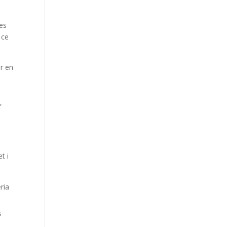
des
 ce
ir en
,
et i
ria
s