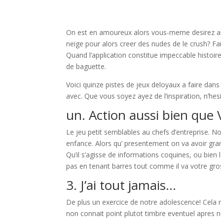
On est en amoureux alors vous-meme desirez am
neige pour alors creer des nudes de le crush? Fai
Quand l’application constitue impeccable histoir
de baguette.
Voici quinze pistes de jeux deloyaux a faire dan
avec. Que vous soyez ayez de l’inspiration, n’hesi
un. Action aussi bien que 
Le jeu petit semblables au chefs d’entreprise. N
enfance. Alors qu’ presentement on va avoir gra
Qu’il s’agisse de informations coquines, ou bien
pas en tenant barres tout comme il va votre gro
3. J’ai tout jamais…
De plus un exercice de notre adolescence! Cela r
non connait point plutot timbre eventuel apres 