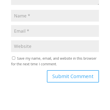
Save my name, email, and website in this browser
for the next time I comment.