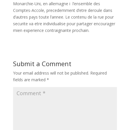
Monarchie-Uni, en allemagne i l’ensemble des
Comptes-Accole, precedemment d’etre deroule dans
d’autres pays toute l’annee. Le contenu de la rue pour
securite va etre individualise pour partager encourager
mien experience contraignante prochain.
Submit a Comment
Your email address will not be published.
Required
fields are marked
*