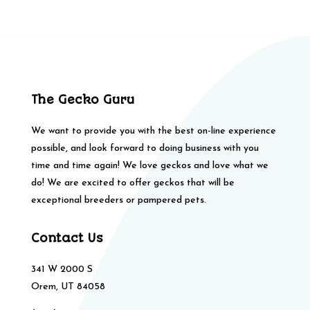
The Gecko Guru
We want to provide you with the best on-line experience
possible, and look forward to doing business with you
time and time again! We love geckos and love what we
do! We are excited to offer geckos that will be
exceptional breeders or pampered pets.
Contact Us
341 W 2000 S
Orem, UT 84058