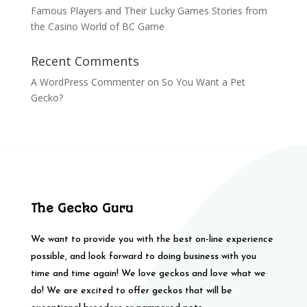
Famous Players and Their Lucky Games Stories from
the Casino World of BC Game
Recent Comments
A WordPress Commenter
on
So You Want a Pet
Gecko?
The Gecko Guru
We want to provide you with the best on-line experience
possible, and look forward to doing business with you
time and time again! We love geckos and love what we
do! We are excited to offer geckos that will be