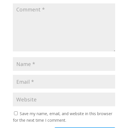
Save my name, email, and website in this browser
for the next time I comment.