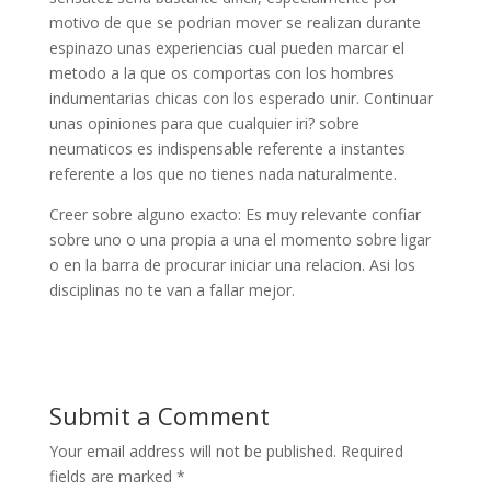
motivo de que se podri­an mover se realizan durante
espinazo unas experiencias cual pueden marcar el
metodo a la que os comportas con los hombres
indumentarias chicas con los esperado unir. Continuar
unas opiniones para que cualquier iri? sobre
neumaticos es indispensable referente a instantes
referente a los que no tienes nada naturalmente.
Creer sobre alguno exacto: Es muy relevante confiar
sobre uno o una propia a una el momento sobre ligar
o en la barra de procurar iniciar una relacion. Asi los
disciplinas no te van a fallar mejor.
Submit a Comment
Your email address will not be published.
Required
fields are marked
*