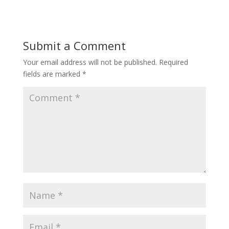
Submit a Comment
Your email address will not be published.
Required
fields are marked
*