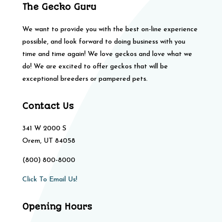
The Gecko Guru
We want to provide you with the best on-line experience
possible, and look forward to doing business with you
time and time again! We love geckos and love what we
do! We are excited to offer geckos that will be
exceptional breeders or pampered pets.
Contact Us
341 W 2000 S
Orem, UT 84058
(800) 800-8000
Click To Email Us!
Opening Hours