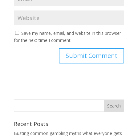
Save my name, email, and website in this browser
for the next time I comment.
Recent Posts
Busting common gambling myths what everyone gets