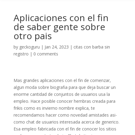
Aplicaciones con el fin
de saber gente sobre
otro pais
by
geckoguru
|
Jan 24, 2023
|
citas con barba sin
registro
|
0 comments
Mas grandes aplicaciones con el fin de comenzar,
algun moda sobre biografia para que deja buscar un
enorme cantidad de conjuntos de usuarios usa la
empleo. Hace posible conocer hembras creada para
frikis como es invierno nombre explica, te
recomendamos hacer como novedad amistades asi­
como chat de usuarios interesada acerca de generico.
Esa empleo fabricada con el fin de conocer los sitios