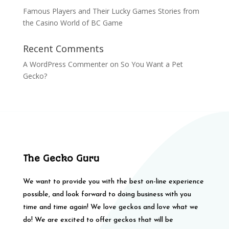
Famous Players and Their Lucky Games Stories from
the Casino World of BC Game
Recent Comments
A WordPress Commenter
on
So You Want a Pet
Gecko?
The Gecko Guru
We want to provide you with the best on-line experience
possible, and look forward to doing business with you
time and time again! We love geckos and love what we
do! We are excited to offer geckos that will be