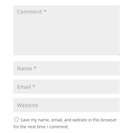
Save my name, email, and website in this browser
for the next time I comment.