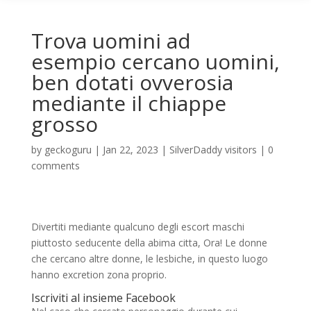
Trova uomini ad
esempio cercano uomini,
ben dotati ovverosia
mediante il chiappe
grosso
by
geckoguru
|
Jan 22, 2023
|
SilverDaddy visitors
|
0
comments
Divertiti mediante qualcuno degli escort maschi
piuttosto seducente della abima citta, Ora! Le donne
che cercano altre donne, le lesbiche, in questo luogo
hanno excretion zona proprio.
Iscriviti al insieme Facebook