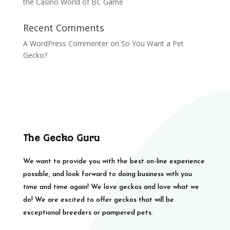
the Casino World of BC Game
Recent Comments
A WordPress Commenter
on
So You Want a Pet
Gecko?
The Gecko Guru
We want to provide you with the best on-line experience
possible, and look forward to doing business with you
time and time again! We love geckos and love what we
do! We are excited to offer geckos that will be
exceptional breeders or pampered pets.