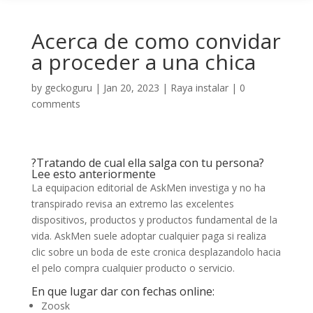
Acerca de como convidar
a proceder a una chica
by
geckoguru
|
Jan 20, 2023
|
Raya instalar
|
0
comments
?Tratando de cual ella salga con tu persona?
Lee esto anteriormente
La equipacion editorial de AskMen investiga y no ha
transpirado revisa an extremo las excelentes
dispositivos, productos y productos fundamental de la
vida. AskMen suele adoptar cualquier paga si realiza
clic sobre un boda de este cronica desplazandolo hacia
el pelo compra cualquier producto o servicio.
En que lugar dar con fechas online:
Zoosk