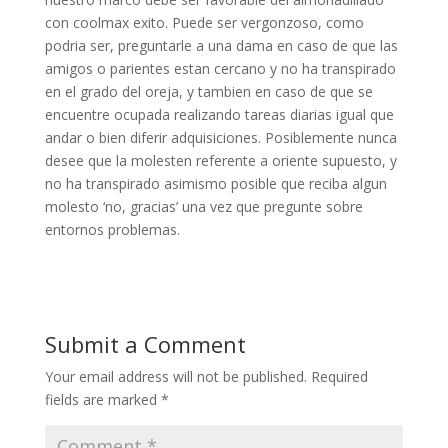
con coolmax exito. Puede ser vergonzoso, como
podri­a ser, preguntarle a una dama en caso de que las
amigos o parientes estan cercano y no ha transpirado
en el grado del oreja, y tambien en caso de que se
encuentre ocupada realizando tareas diarias igual que
andar o bien diferir adquisiciones. Posiblemente nunca
desee que la molesten referente a oriente supuesto, y
no ha transpirado asimismo posible que reciba algun
molesto ‘no, gracias’ una vez que pregunte sobre
entornos problemas.
Submit a Comment
Your email address will not be published.
Required
fields are marked
*