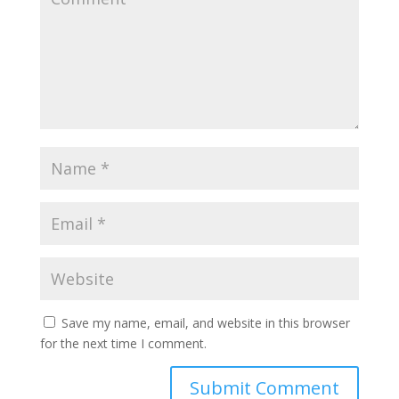
Save my name, email, and website in this browser
for the next time I comment.