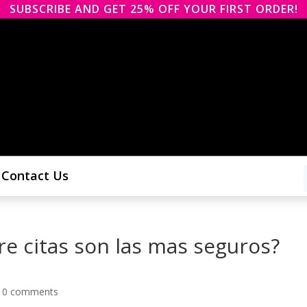
SUBSCRIBE AND GET 25% OFF YOUR FIRST ORDER!
Contact Us
e citas son las mas seguros?
|
0 comments