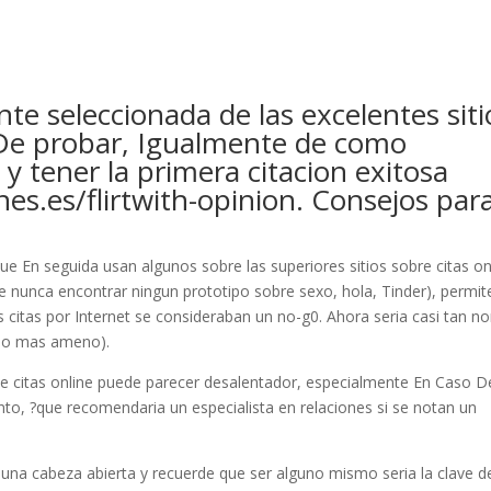
e seleccionada de las excelentes siti
n De probar, Igualmente de como
 y tener la primera citacion exitosa
es.es/flirtwith-opinion
. Consejos par
ue En seguida usan algunos sobre las superiores sitios sobre citas on
de nunca encontrar ningun prototipo sobre sexo, hola, Tinder), permit
citas por Internet se consideraban un no-g0. Ahora seri­a casi tan n
cho mas ameno).
 de citas online puede parecer desalentador, especialmente En Caso D
nto, ?que recomendaria un especialista en relaciones si se notan un
na cabeza abierta y recuerde que ser alguno mismo seri­a la clave d