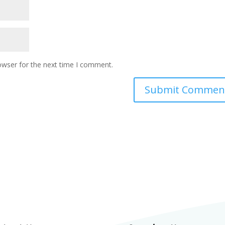
owser for the next time I comment.