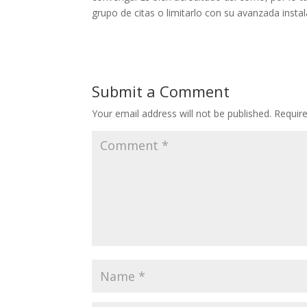
grupo de citas o limitarlo con su avanzada insta
Submit a Comment
Your email address will not be published.
Requir