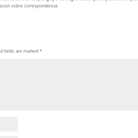
lacion sobre correspondencia.
ed fields are marked
*