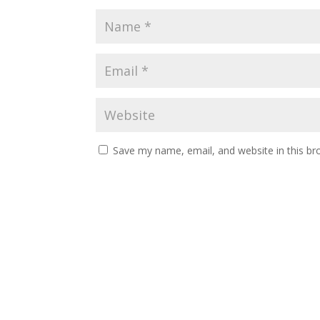
Save my name, email, and website in this br