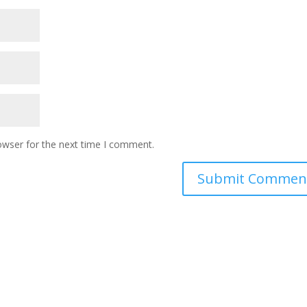
owser for the next time I comment.